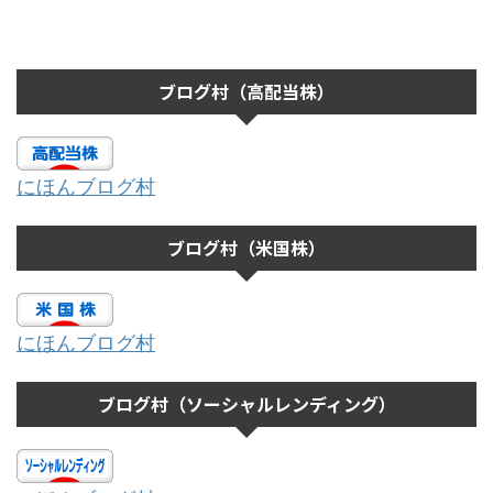
ブログ村（高配当株）
にほんブログ村
ブログ村（米国株）
にほんブログ村
ブログ村（ソーシャルレンディング）