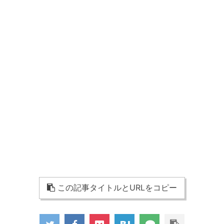
この記事タイトルとURLをコピー