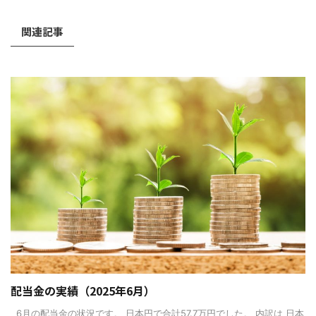
関連記事
配当金の実績（2025年6月）
6月の配当金の状況です。 日本円で合計57.7万円でした。 内訳は 日本