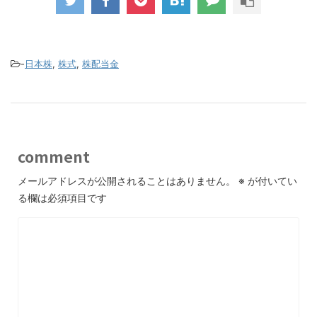
-
日本株
,
株式
,
株配当金
comment
メールアドレスが公開されることはありません。
※
が付いてい
る欄は必須項目です