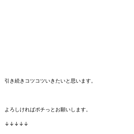
引き続きコツコツいきたいと思います。
よろしければポチっとお願いします。
↓↓↓↓↓