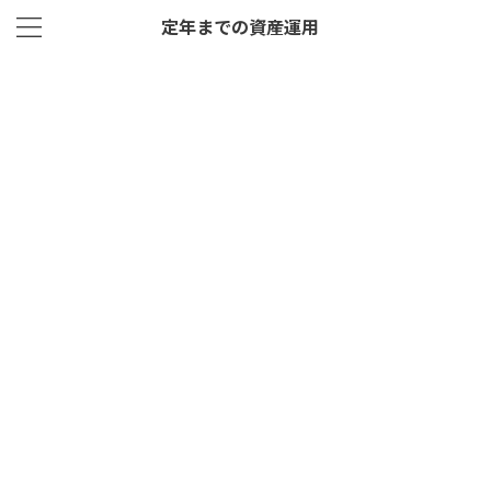
定年までの資産運用