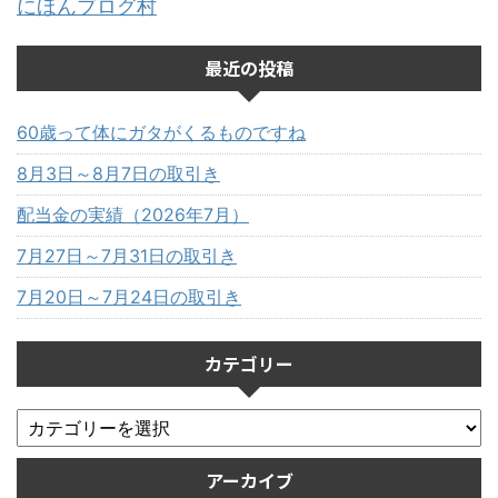
にほんブログ村
最近の投稿
60歳って体にガタがくるものですね
8月3日～8月7日の取引き
配当金の実績（2026年7月）
7月27日～7月31日の取引き
7月20日～7月24日の取引き
カテゴリー
アーカイブ