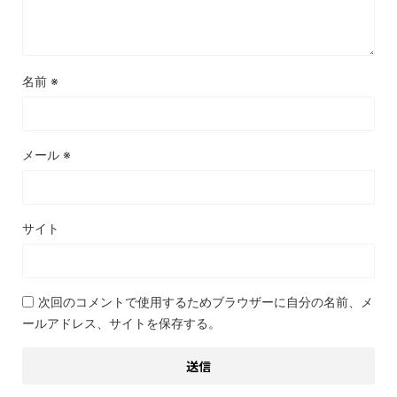
名前
※
メール
※
サイト
次回のコメントで使用するためブラウザーに自分の名前、メ
ールアドレス、サイトを保存する。