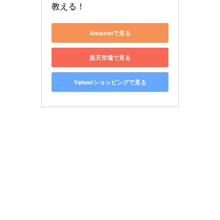
教える！
Amazonで見る
楽天市場で見る
Yahoo!ショッピングで見る