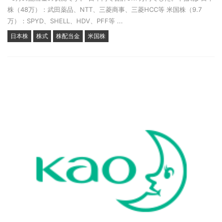
株（48万）：武田薬品、NTT、三菱商事、三菱HCC等 米国株（9.7
万）：SPYD、SHELL、HDV、PFF等 ...
日本株
株式
株配当金
米国株