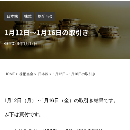
日本株
株式
株配当金
1月12日～1月16日の取引き
2026年1月17日
HOME
>
株配当金
>
日本株
>
1月12日～1月16日の取引き
1月12日（月）～1月16日（金）の取引き結果です。
以下は買付です。