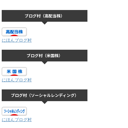
ブログ村（高配当株）
にほんブログ村
ブログ村（米国株）
にほんブログ村
ブログ村（ソーシャルレンディング）
にほんブログ村