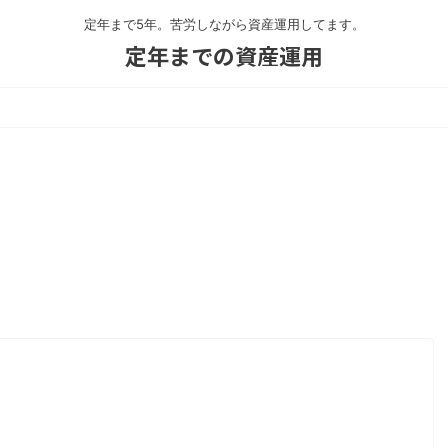
定年まで5年。苦労しながら資産運用してます。
定年までの資産運用