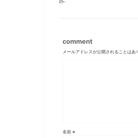
-
comment
メールアドレスが公開されることはあ
名前
※