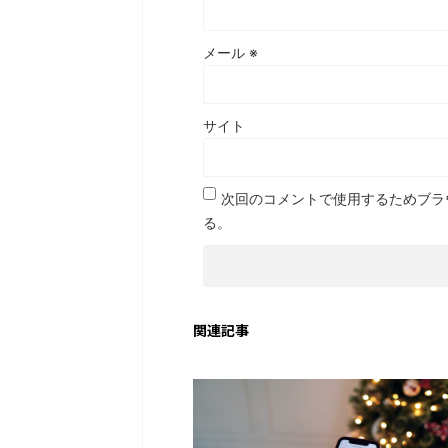
メール
※
サイト
次回のコメントで使用するためブラ
る。
関連記事