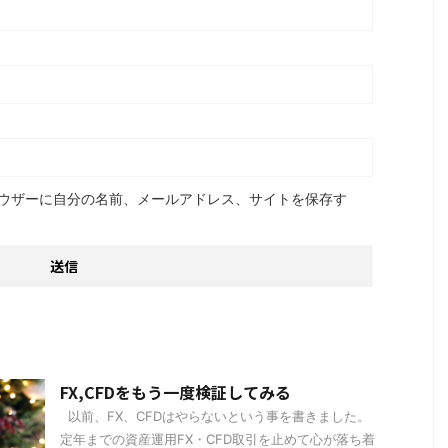
ウザーに自分の名前、メールアドレス、サイトを保存す
FX,CFDをもう一度検証してみる
以前、FX、CFDはやらないという事を書きました。
定年までの資産運用FX・CFD取引を止めて心が落ち着