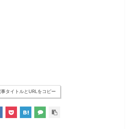
事タイトルとURLをコピー