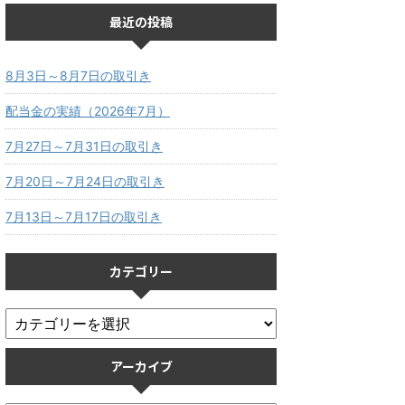
最近の投稿
8月3日～8月7日の取引き
配当金の実績（2026年7月）
7月27日～7月31日の取引き
7月20日～7月24日の取引き
7月13日～7月17日の取引き
カテゴリー
アーカイブ