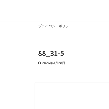
プライバシーポリシー
88_31-5
2026年3月28日