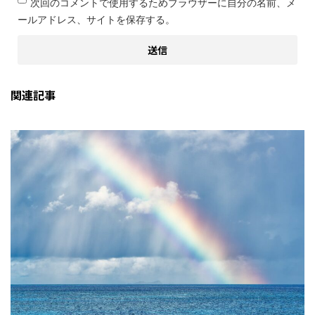
次回のコメントで使用するためブラウザーに自分の名前、メ
ールアドレス、サイトを保存する。
関連記事