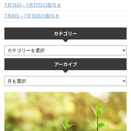
7月13日～7月17日の取引き
7月6日～7月10日の取引き
カテゴリー
アーカイブ