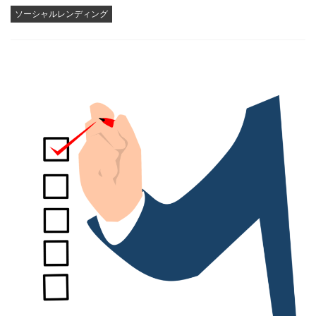
ソーシャルレンディング