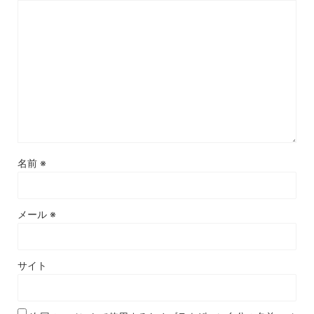
名前
※
メール
※
サイト