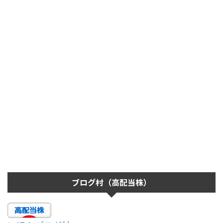
ブログ村（高配当株）