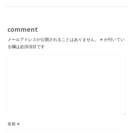
comment
メールアドレスが公開されることはありません。
※
が付いてい
る欄は必須項目です
名前
※