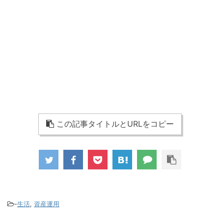
この記事タイトルとURLをコピー
-
生活
,
資産運用