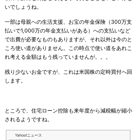
いでしょうね。
一部は母親への生活支援、お宝の年金保険（300万支
払いで1,000万の年金支払いがある）への支払いなど
で出費が必要なものもありますが、それ以外は今のと
ころ使い道がありません。この時点で使い道をあれこ
れ考える金額はもう残っていませんが。。。
残り少ないお金ですが、これは米国株の定時買付へ回
します。
ところで、住宅ローン控除も来年度から減税幅が縮小
されるようですね。
Yahoo!ニュース