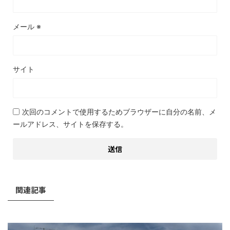
メール
※
サイト
次回のコメントで使用するためブラウザーに自分の名前、メ
ールアドレス、サイトを保存する。
関連記事