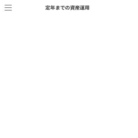
定年までの資産運用