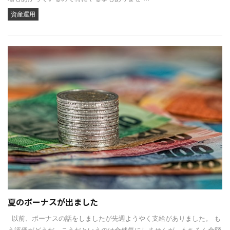
資産運用
夏のボーナスが出ました
以前、ボーナスの話をしましたが先週ようやく支給がありました。 も
う評価がどうだ、こうだというのは全然気にしませんが、もちろん金額