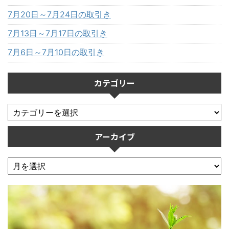
7月20日～7月24日の取引き
7月13日～7月17日の取引き
7月6日～7月10日の取引き
カテゴリー
アーカイブ