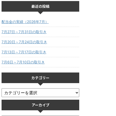
最近の投稿
配当金の実績（2026年7月）
7月27日～7月31日の取引き
7月20日～7月24日の取引き
7月13日～7月17日の取引き
7月6日～7月10日の取引き
カテゴリー
アーカイブ