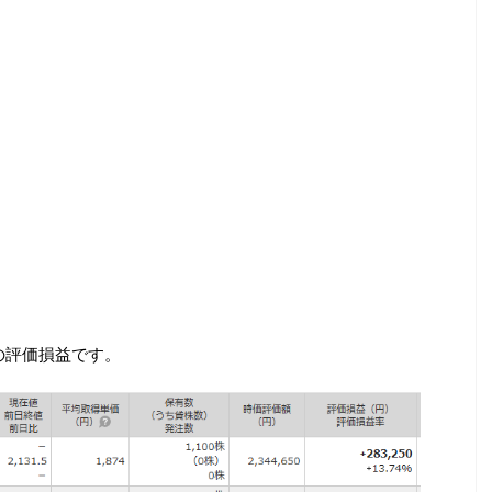
の評価損益です。