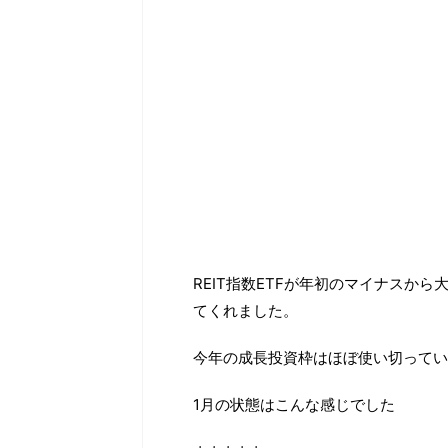
REIT指数ETFが年初のマイナスか
てくれました。
今年の成長投資枠はほぼ使い切ってい
1月の状態はこんな感じでした