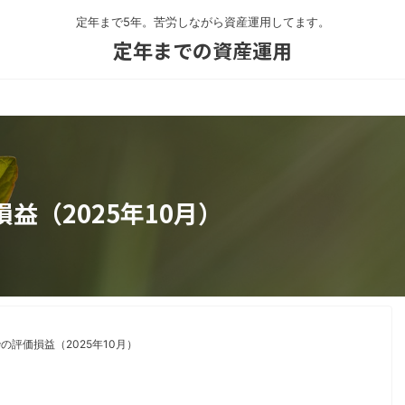
定年まで5年。苦労しながら資産運用してます。
定年までの資産運用
益（2025年10月）
枠の評価損益（2025年10月）