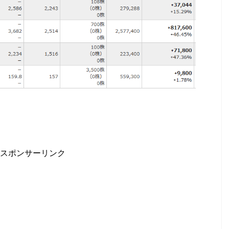
スポンサーリンク