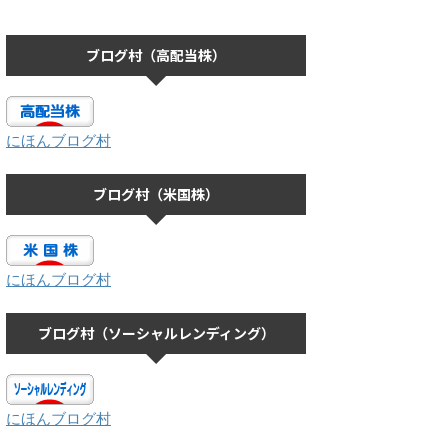
ブログ村（高配当株）
にほんブログ村
ブログ村（米国株）
にほんブログ村
ブログ村（ソーシャルレンディング）
にほんブログ村