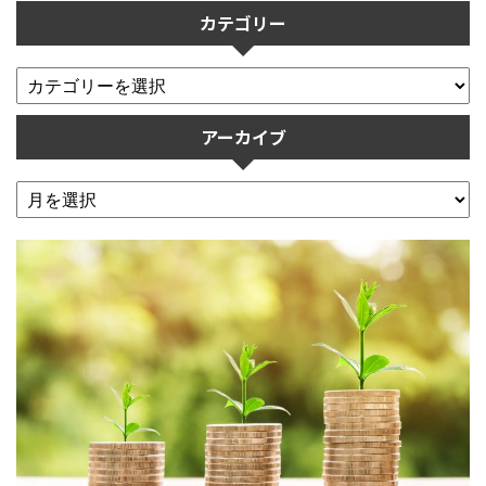
カテゴリー
アーカイブ