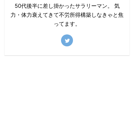
50代後半に差し掛かったサラリーマン。 気
力・体力衰えてきて不労所得構築しなきゃと焦
ってます。