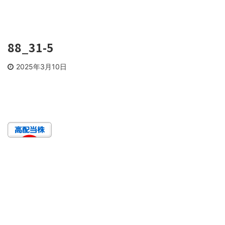
88_31-5
2025年3月10日