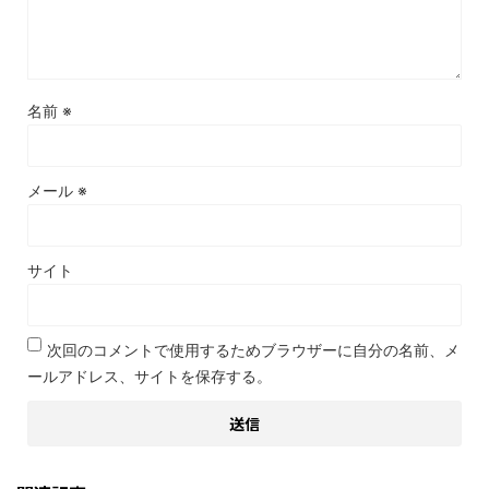
名前
※
メール
※
サイト
次回のコメントで使用するためブラウザーに自分の名前、メ
ールアドレス、サイトを保存する。