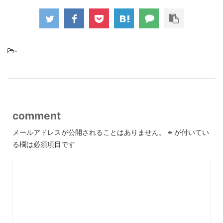
-
comment
メールアドレスが公開されることはありません。
※
が付いてい
る欄は必須項目です