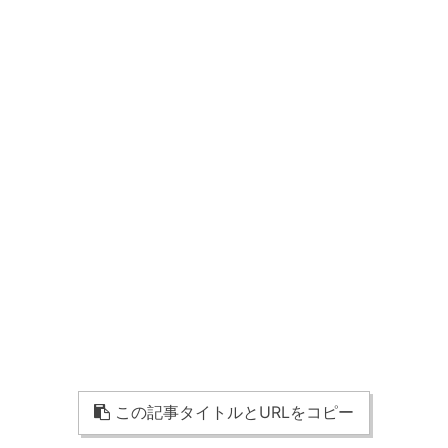
この記事タイトルとURLをコピー