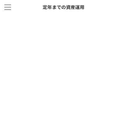
定年までの資産運用