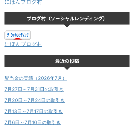
にほんブログ村
ブログ村（ソーシャルレンディング）
にほんブログ村
最近の投稿
配当金の実績（2026年7月）
7月27日～7月31日の取引き
7月20日～7月24日の取引き
7月13日～7月17日の取引き
7月6日～7月10日の取引き