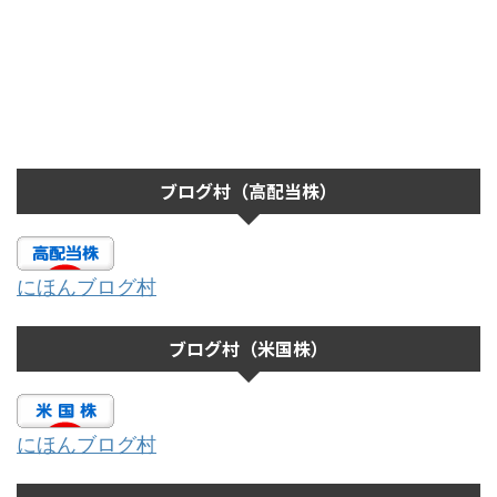
ブログ村（高配当株）
にほんブログ村
ブログ村（米国株）
にほんブログ村