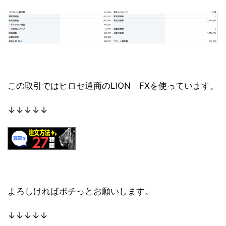
この取引ではヒロセ通商のLION FXを使っています。
↓↓↓↓↓
よろしければポチっとお願いします。
↓↓↓↓↓