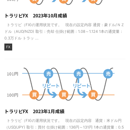
トラリピFX 2023年10月成績
トラリピ（FX)の運用状況です。 現在の設定内容 通貨：豪ドル/ＮＺ
ドル（AUD/NZD) 取引：売却 仕掛け範囲：1.08～1.124 1本の通貨量：
0.3万ドル トラッ ...
FX
トラリピFX 2023年1月成績
トラリピ（FX)の運用状況です。 現在の設定内容 通貨：米ドル円
（USD/JPY) 取引：買付 仕掛け範囲：136円～131円 1本の通貨量：0.5