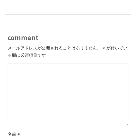
comment
メールアドレスが公開されることはありません。
※
が付いてい
る欄は必須項目です
名前
※