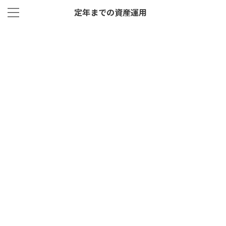
定年までの資産運用