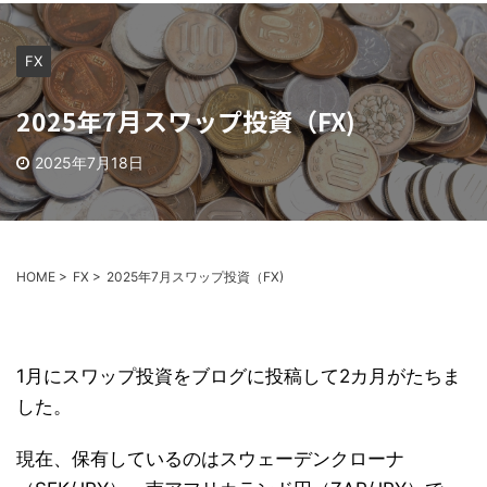
FX
2025年7月スワップ投資（FX)
2025年7月18日
HOME
>
FX
>
2025年7月スワップ投資（FX)
1月にスワップ投資をブログに投稿して2カ月がたちま
した。
現在、保有しているのはスウェーデンクローナ