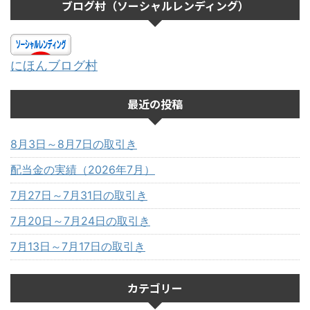
ブログ村（ソーシャルレンディング）
にほんブログ村
最近の投稿
8月3日～8月7日の取引き
配当金の実績（2026年7月）
7月27日～7月31日の取引き
7月20日～7月24日の取引き
7月13日～7月17日の取引き
カテゴリー