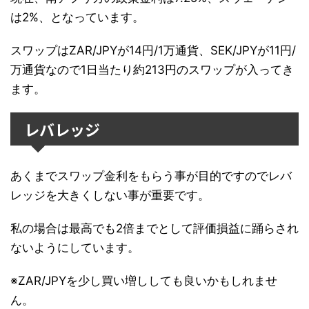
は2%、となっています。
スワップはZAR/JPYが14円/1万通貨、SEK/JPYが11円/
万通貨なので1日当たり約213円のスワップが入ってき
ます。
レバレッジ
あくまでスワップ金利をもらう事が目的ですのでレバ
レッジを大きくしない事が重要です。
私の場合は最高でも2倍までとして評価損益に踊らされ
ないようにしています。
※ZAR/JPYを少し買い増ししても良いかもしれませ
ん。