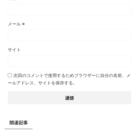
メール
※
サイト
次回のコメントで使用するためブラウザーに自分の名前、メ
ールアドレス、サイトを保存する。
関連記事