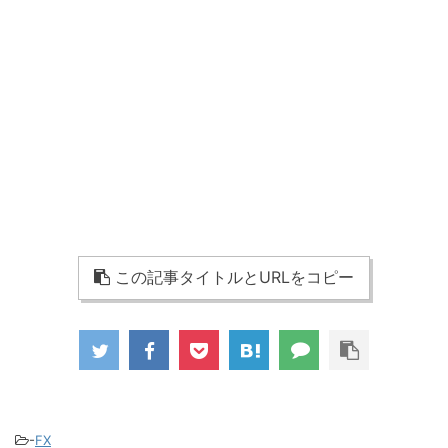
この記事タイトルとURLをコピー
-
FX