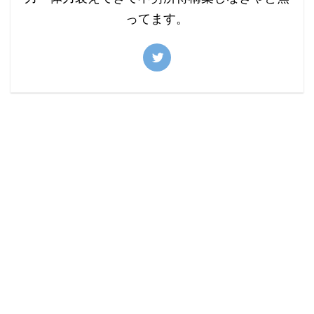
ってます。