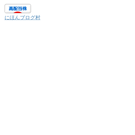
にほんブログ村