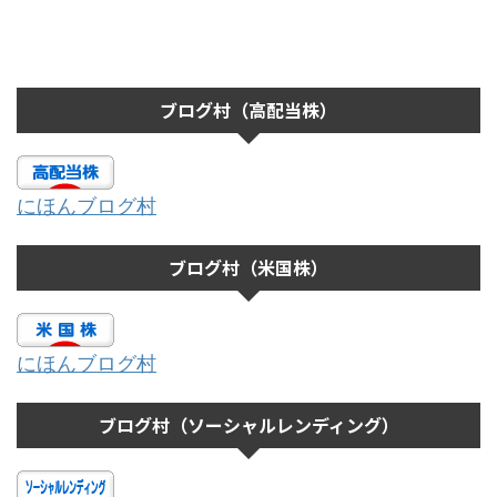
ブログ村（高配当株）
にほんブログ村
ブログ村（米国株）
にほんブログ村
ブログ村（ソーシャルレンディング）