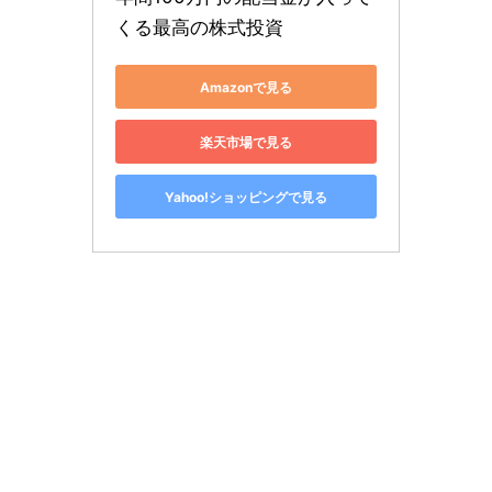
くる最高の株式投資
Amazonで見る
楽天市場で見る
Yahoo!ショッピングで見る