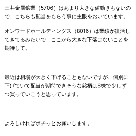
三井金属鉱業（5706）はあまり大きな値動きもないの
で、こちらも配当をもらう事に主眼をおいています。
オンワードホールディングス（8016）は業績が復活し
てきてるみたいで、ここから大きな下落はないことを
期待して。
最近は相場が大きく下げることもないですが、個別に
下げていて配当が期待できそうな銘柄はS株で少しず
つ買っていこうと思っています。
よろしければポチっとお願いします。