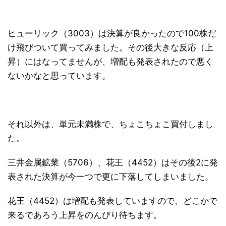
ヒューリック（3003）は決算が良かったので100株だ
け飛びついて買ってみました。その後大きな反応（上
昇）にはなってませんが、増配も発表されたので悪く
ないかなと思っています。
それ以外は、単元未満株で、ちょこちょこ買付しまし
た。
三井金属鉱業（5706）、花王（4452）はその後2に発
表された決算が今一つで更に下落してしまいました。
花王（4452）は増配も発表していますので、どこかで
来るであろう上昇をのんびり待ちます。