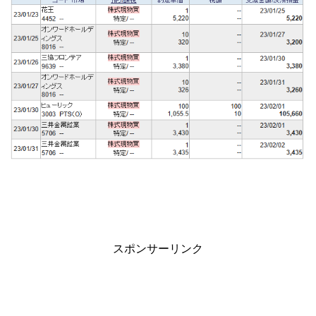
スポンサーリンク