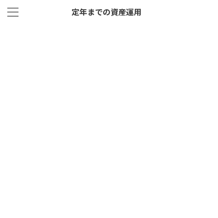
定年までの資産運用