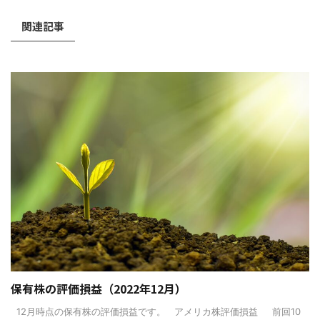
関連記事
保有株の評価損益（2022年12月）
12月時点の保有株の評価損益です。 アメリカ株評価損益 前回10