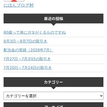
にほんブログ村
最近の投稿
60歳って体にガタがくるものですね
8月3日～8月7日の取引き
配当金の実績（2026年7月）
7月27日～7月31日の取引き
7月20日～7月24日の取引き
カテゴリー