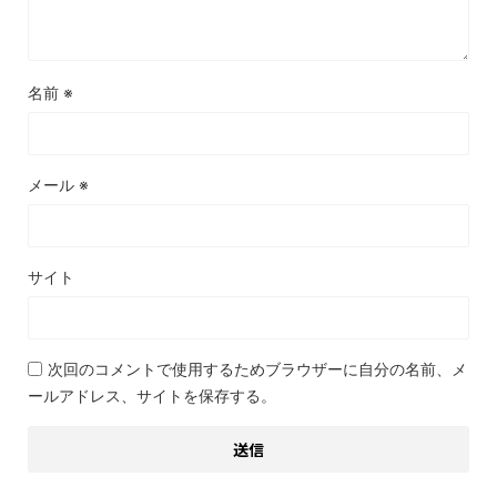
名前
※
メール
※
サイト
次回のコメントで使用するためブラウザーに自分の名前、メ
ールアドレス、サイトを保存する。