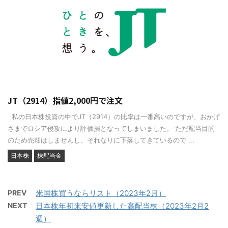
JT（2914）指値2,000円で注文
私の日本株投資の中でJT（2914）の比率は一番高いのですが、おかげ
さまでロシア侵攻により評価損となってしまいました。 ただ配当目的
のため売却はしませんし、それなりに下落してきているので ...
日本株
株配当金
PREV
米国株買うならリスト（2023年2月）
NEXT
日本株年初来安値更新した高配当株（2023年2月2
週）