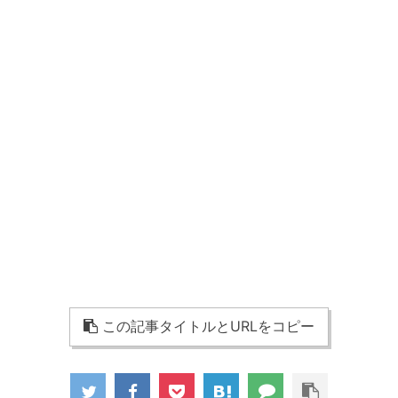
この記事タイトルとURLをコピー