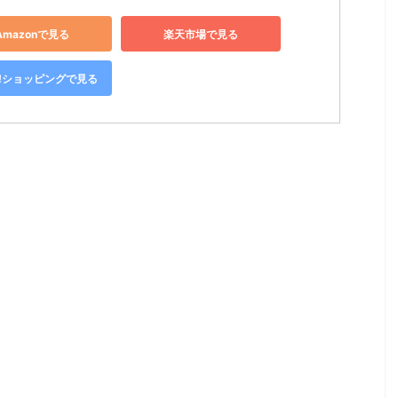
Amazonで見る
楽天市場で見る
oo!ショッピングで見る