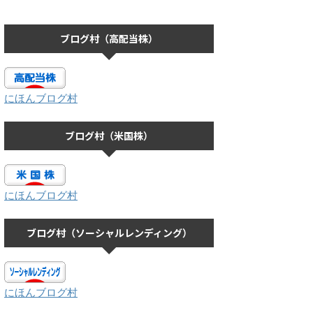
ブログ村（高配当株）
にほんブログ村
ブログ村（米国株）
にほんブログ村
ブログ村（ソーシャルレンディング）
にほんブログ村