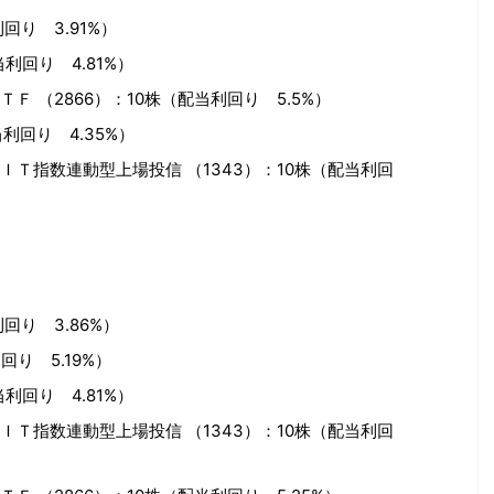
回り 3.91%）
利回り 4.81%）
Ｆ （2866）
：10株（配当利回り 5.5%）
利回り 4.35%）
Ｔ指数連動型上場投信 （1343）：10株（配当利回
回り 3.86%）
回り 5.19%）
利回り 4.81%）
Ｔ指数連動型上場投信 （1343）：10株（配当利回