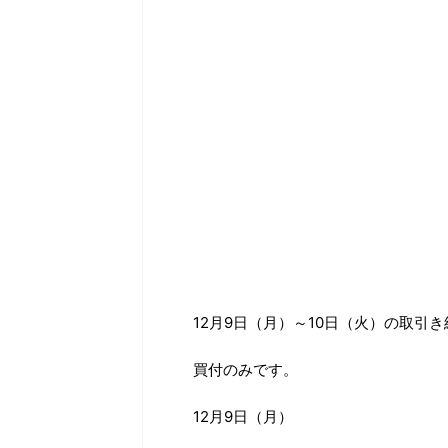
12月9日（月）～10日（火）の取引
買付のみです。
12月9日（月）