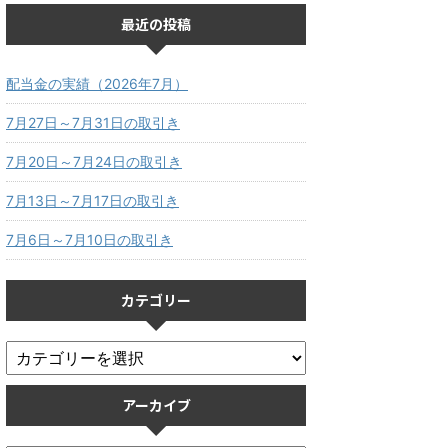
最近の投稿
配当金の実績（2026年7月）
7月27日～7月31日の取引き
7月20日～7月24日の取引き
7月13日～7月17日の取引き
7月6日～7月10日の取引き
カテゴリー
アーカイブ