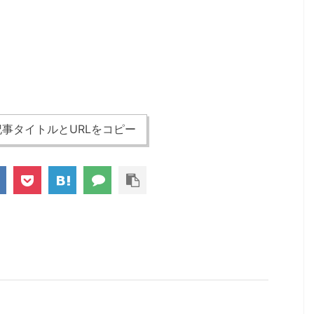
事タイトルとURLをコピー