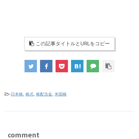
この記事タイトルとURLをコピー
-
日本株
,
株式
,
株配当金
,
米国株
comment