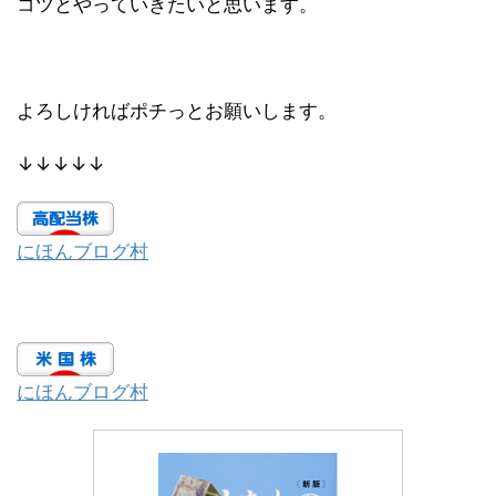
コツとやっていきたいと思います。
よろしければポチっとお願いします。
↓↓↓↓↓
にほんブログ村
にほんブログ村