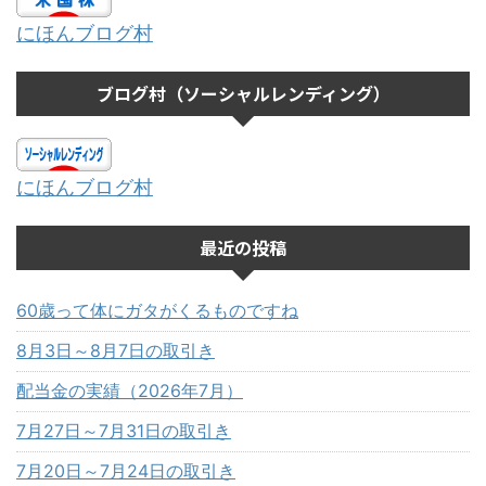
にほんブログ村
ブログ村（ソーシャルレンディング）
にほんブログ村
最近の投稿
60歳って体にガタがくるものですね
8月3日～8月7日の取引き
配当金の実績（2026年7月）
7月27日～7月31日の取引き
7月20日～7月24日の取引き