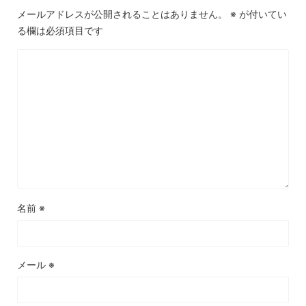
メールアドレスが公開されることはありません。
※
が付いてい
る欄は必須項目です
名前
※
メール
※