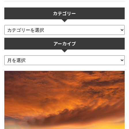
カテゴリー
アーカイブ