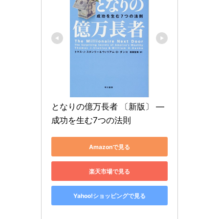
となりの億万長者 〔新版〕 ― 
成功を生む7つの法則
Amazonで見る
楽天市場で見る
Yahoo!ショッピングで見る