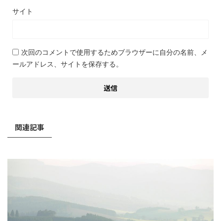
サイト
次回のコメントで使用するためブラウザーに自分の名前、メ
ールアドレス、サイトを保存する。
関連記事