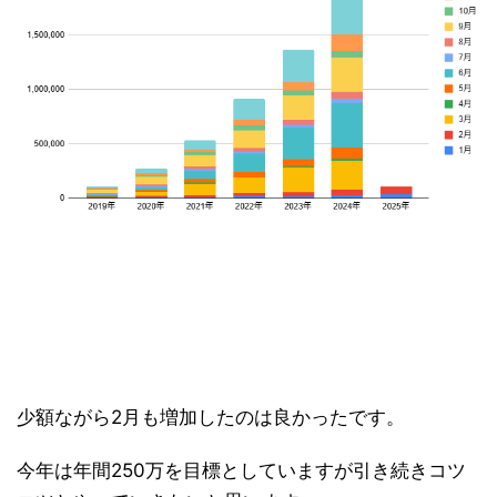
少額ながら2月も増加したのは良かったです。
今年は年間250万を目標としていますが引き続きコツ