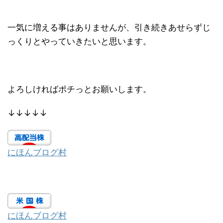
一気に増える事はありませんが、引き続きあせらずじ
っくりとやっていきたいと思います。
よろしければポチっとお願いします。
↓↓↓↓↓
にほんブログ村
にほんブログ村