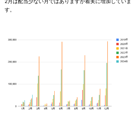
2月は配当少ない月ではありますが着実に増加していま
す。