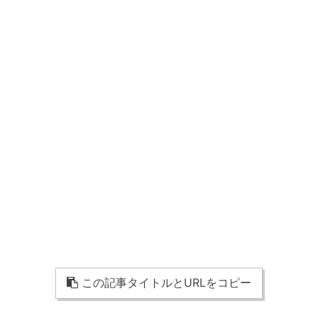
この記事タイトルとURLをコピー