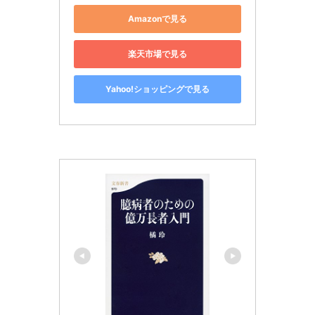
Amazonで見る
楽天市場で見る
Yahoo!ショッピングで見る