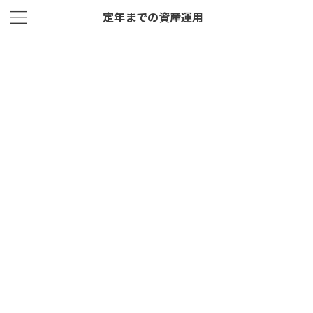
定年までの資産運用