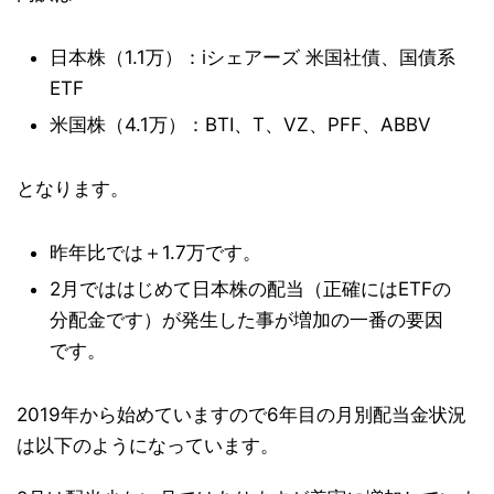
日本株（1.1万）：iシェアーズ 米国社債、国債系
ETF
米国株（4.1万）：BTI、T、VZ、PFF、ABBV
となります。
昨年比では＋1.7万です。
2月でははじめて日本株の配当（正確にはETFの
分配金です）が発生した事が増加の一番の要因
です。
2019年から始めていますので6年目の月別配当金状況
は以下のようになっています。