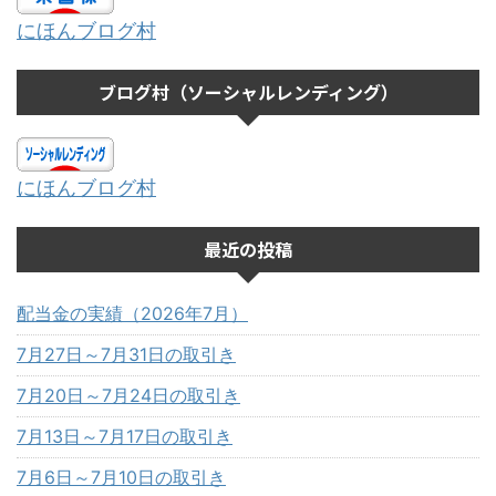
にほんブログ村
ブログ村（ソーシャルレンディング）
にほんブログ村
最近の投稿
配当金の実績（2026年7月）
7月27日～7月31日の取引き
7月20日～7月24日の取引き
7月13日～7月17日の取引き
7月6日～7月10日の取引き