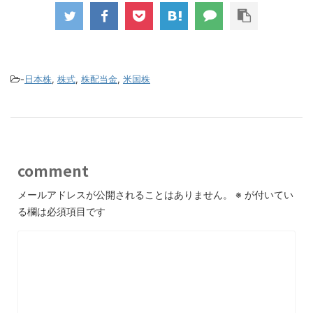
-
日本株
,
株式
,
株配当金
,
米国株
comment
メールアドレスが公開されることはありません。
※
が付いてい
る欄は必須項目です