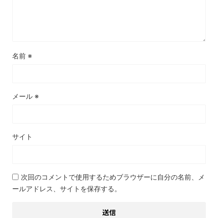
名前
※
メール
※
サイト
次回のコメントで使用するためブラウザーに自分の名前、メ
ールアドレス、サイトを保存する。