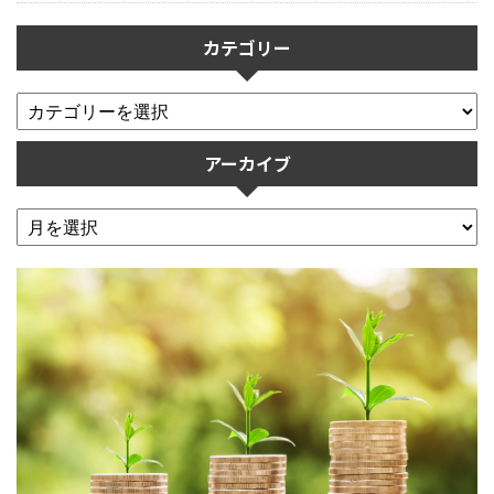
カテゴリー
アーカイブ