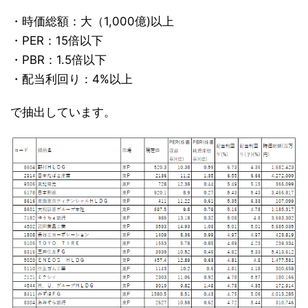
・時価総額：大（1,000億)以上
・PER：15倍以下
・PBR：1.5倍以下
・配当利回り：4%以上
で抽出しています。