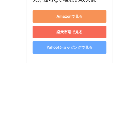
Amazonで見る
楽天市場で見る
Yahoo!ショッピングで見る