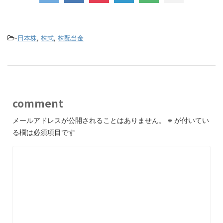
-
日本株
,
株式
,
株配当金
comment
メールアドレスが公開されることはありません。
※
が付いてい
る欄は必須項目です