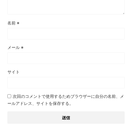
名前
※
メール
※
サイト
次回のコメントで使用するためブラウザーに自分の名前、メ
ールアドレス、サイトを保存する。