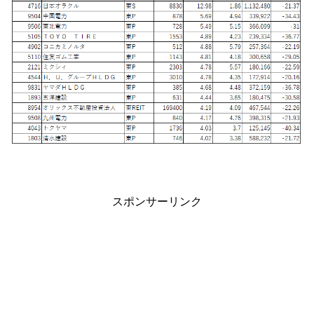
スポンサーリンク