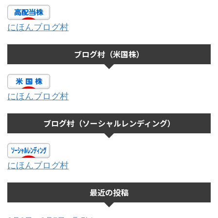
にほんブログ村
ブログ村（米国株）
にほんブログ村
ブログ村（ソーシャルレンディング）
にほんブログ村
最近の投稿