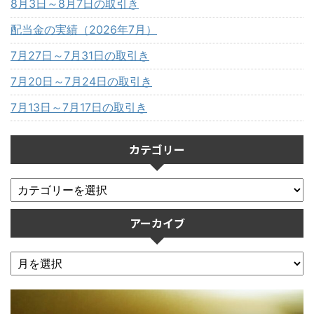
8月3日～8月7日の取引き
配当金の実績（2026年7月）
7月27日～7月31日の取引き
7月20日～7月24日の取引き
7月13日～7月17日の取引き
カテゴリー
アーカイブ