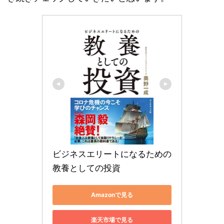
ビジネスエリートになるための 
教養としての投資
Amazonで見る
楽天市場で見る