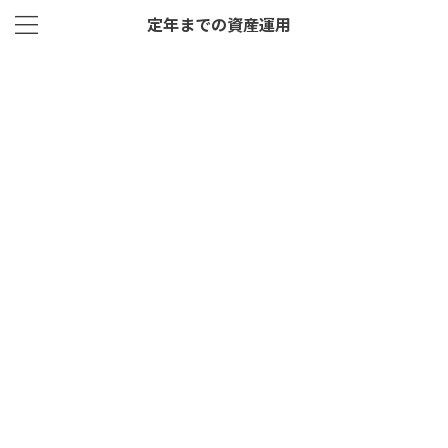
定年までの資産運用