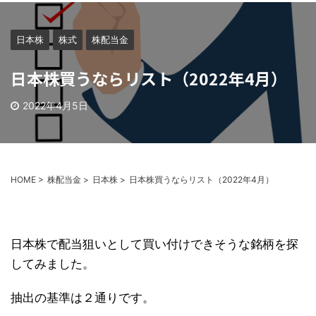
日本株
株式
株配当金
日本株買うならリスト（2022年4月）
2022年4月5日
HOME
>
株配当金
>
日本株
>
日本株買うならリスト（2022年4月）
日本株で配当狙いとして買い付けできそうな銘柄を探
してみました。
抽出の基準は２通りです。