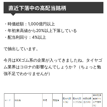
直近下落中の高配当銘柄
・時価総額：1,000億円以上
・年初来高値から20%以上下落している
・配当利回り：4%以上
で抽出しています。
今月はXXゴム系の企業が入ってきましたね。タイヤゴ
ム業界はコロナの影響なんでしょうか？（ちょっと勉
強不足でわかりませんが）