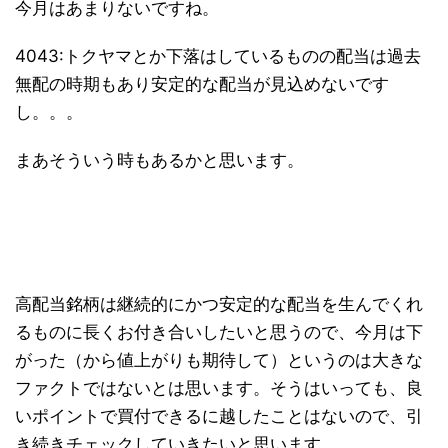
今月はあまりないですね。
4043:トクヤマとか下落はしているものの配当は過去
無配の時期もあり安定的な配当が見込めないです
し。。。
まあそういう時もあるかと思います。
高配当銘柄は継続的にかつ安定的な配当を生んでくれ
るものに長くお付き合いしたいと思うので、今月は下
がった（から値上がりも期待して）というのは大きな
ファクトではないとは思います。そうはいっても、良
いポイントで買付できるに越したことはないので、引
き続きチェックしていきたいと思います。