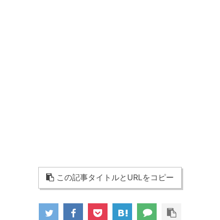
この記事タイトルとURLをコピー