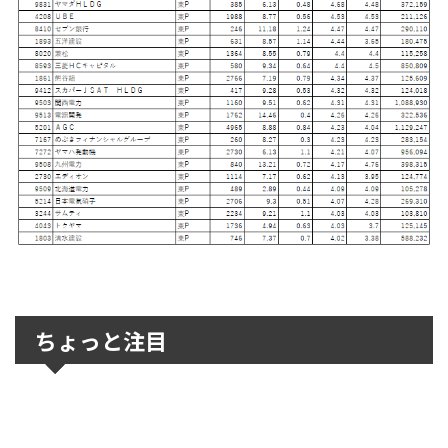
ちょっと注目