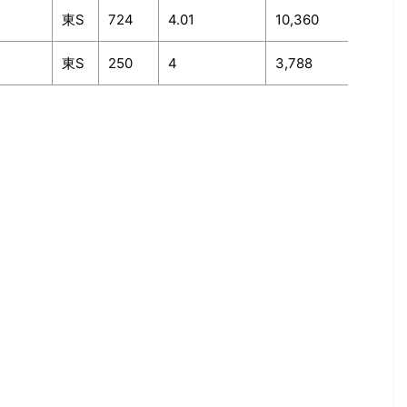
東S
724
4.01
10,360
東S
250
4
3,788