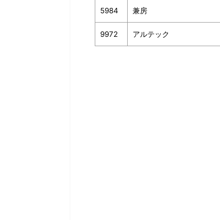
5984
兼房
9972
アルテック