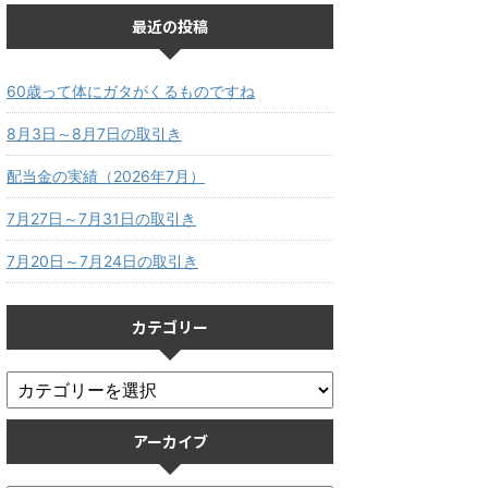
最近の投稿
60歳って体にガタがくるものですね
8月3日～8月7日の取引き
配当金の実績（2026年7月）
7月27日～7月31日の取引き
7月20日～7月24日の取引き
カテゴリー
アーカイブ