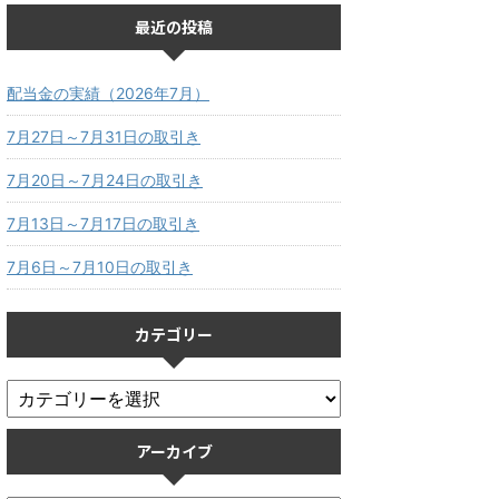
最近の投稿
配当金の実績（2026年7月）
7月27日～7月31日の取引き
7月20日～7月24日の取引き
7月13日～7月17日の取引き
7月6日～7月10日の取引き
カテゴリー
アーカイブ