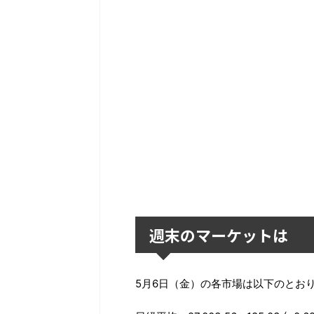
週末のマーケットは
5月6日（金）の各市場は以下のとお