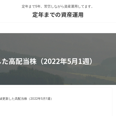
定年まで5年。苦労しながら資産運用してます。
定年までの資産運用
た高配当株（2022年5月1週）
値更新した高配当株（2022年5月1週）