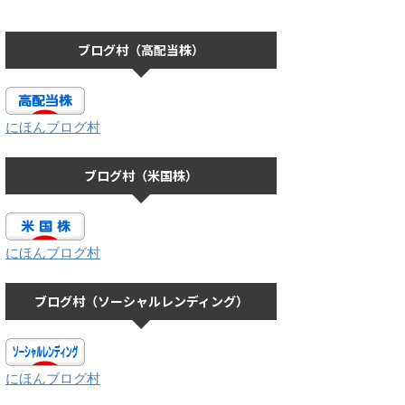
ブログ村（高配当株）
にほんブログ村
ブログ村（米国株）
にほんブログ村
ブログ村（ソーシャルレンディング）
にほんブログ村