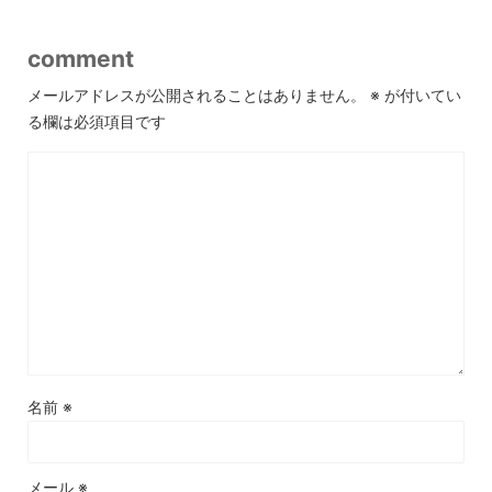
comment
メールアドレスが公開されることはありません。
※
が付いてい
る欄は必須項目です
名前
※
メール
※