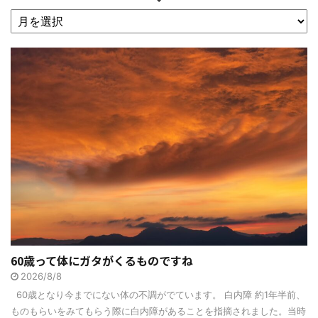
60歳って体にガタがくるものですね
2026/8/8
60歳となり今までにない体の不調がでています。 白内障 約1年半前、
ものもらいをみてもらう際に白内障があることを指摘されました。当時