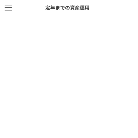
定年までの資産運用