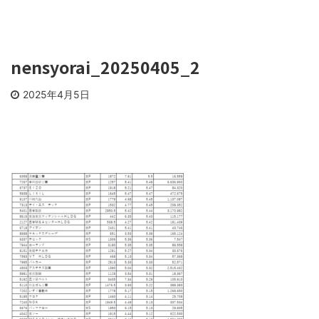
nensyorai_20250405_2
2025年4月5日