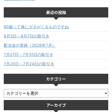
最近の投稿
60歳って体にガタがくるものですね
8月3日～8月7日の取引き
配当金の実績（2026年7月）
7月27日～7月31日の取引き
7月20日～7月24日の取引き
カテゴリー
アーカイブ