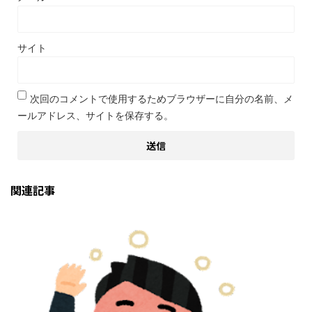
サイト
次回のコメントで使用するためブラウザーに自分の名前、メ
ールアドレス、サイトを保存する。
関連記事