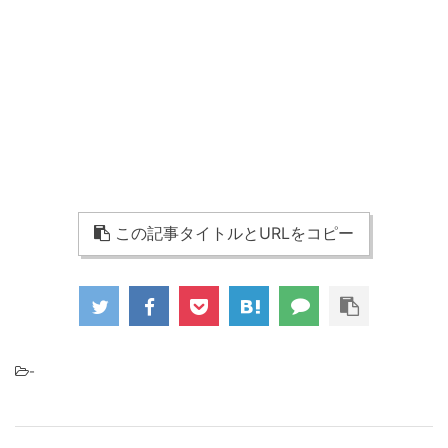
この記事タイトルとURLをコピー
-