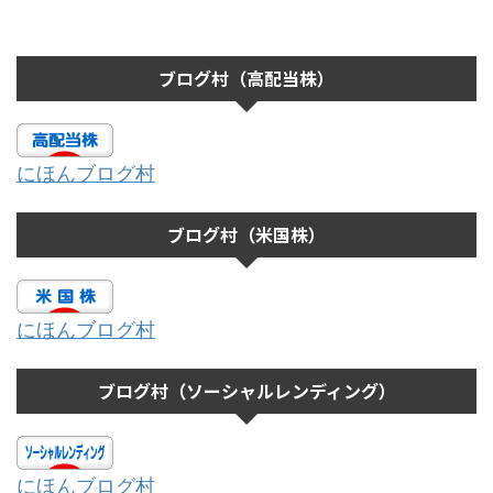
ブログ村（高配当株）
にほんブログ村
ブログ村（米国株）
にほんブログ村
ブログ村（ソーシャルレンディング）
にほんブログ村