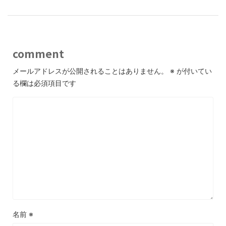
comment
メールアドレスが公開されることはありません。
※
が付いてい
る欄は必須項目です
名前
※