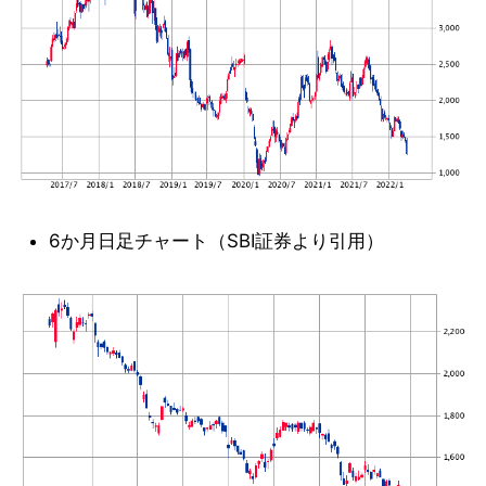
6か月日足チャート（SBI証券より引用）