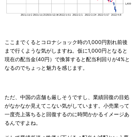
ここまでくるとコロナショック時の1,000円割れ前後
まで行くような気がしますね。仮に1,000円となると
現在の配当金(40円）で換算すると配当利回りが4%と
なるのでちょっと魅力を感じます。
ただ、中国の店舗も厳しそうですし、業績回復の目処
がなかなか見えてこない気がしています。小売業って
一度売上落ちると回復するのに時間かかるイメージあ
るんですよね。