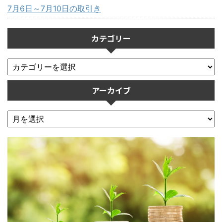
7月6日～7月10日の取引き
カテゴリー
アーカイブ