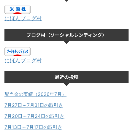
にほんブログ村
ブログ村（ソーシャルレンディング）
にほんブログ村
最近の投稿
配当金の実績（2026年7月）
7月27日～7月31日の取引き
7月20日～7月24日の取引き
7月13日～7月17日の取引き