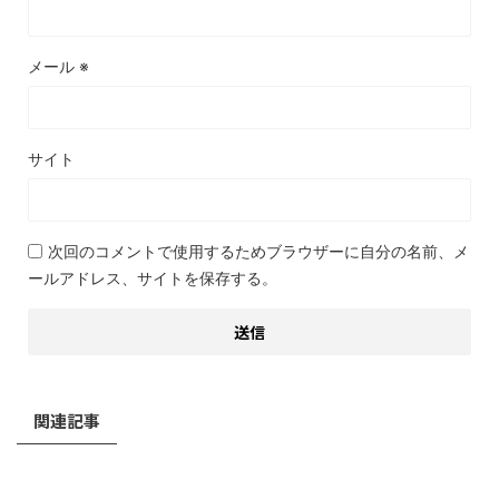
メール
※
サイト
次回のコメントで使用するためブラウザーに自分の名前、メ
ールアドレス、サイトを保存する。
関連記事