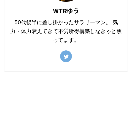
WTRゆう
50代後半に差し掛かったサラリーマン。 気
力・体力衰えてきて不労所得構築しなきゃと焦
ってます。