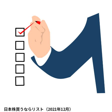
日本株買うならリスト（2021年12月）