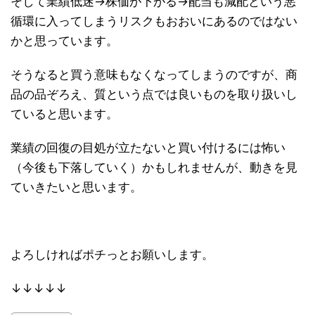
そして業績低迷→株価が下がる→配当も減配という悪
循環に入ってしまうリスクもおおいにあるのではない
かと思っています。
そうなると買う意味もなくなってしまうのですが、商
品の品ぞろえ、質という点では良いものを取り扱いし
ていると思います。
業績の回復の目処が立たないと買い付けるには怖い
（今後も下落していく）かもしれませんが、動きを見
ていきたいと思います。
よろしければポチっとお願いします。
↓↓↓↓↓