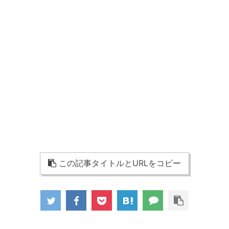
この記事タイトルとURLをコピー