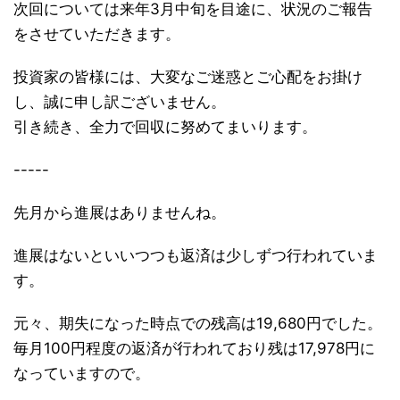
次回については来年3月中旬を目途に、状況のご報告
をさせていただきます。
投資家の皆様には、大変なご迷惑とご心配をお掛け
し、誠に申し訳ございません。
引き続き、全力で回収に努めてまいります。
-----
先月から進展はありませんね。
進展はないといいつつも返済は少しずつ行われていま
す。
元々、期失になった時点での残高は19,680円でした。
毎月100円程度の返済が行われており残は17,978円に
なっていますので。