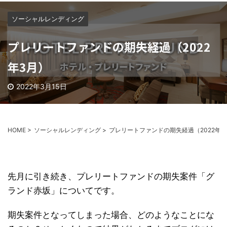
ソーシャルレンディング
プレリートファンドの期失経過（2022
年3月）
2022年3月15日
HOME
>
ソーシャルレンディング
>
プレリートファンドの期失経過（2022年3
先月に引き続き、プレリートファンドの期失案件「グ
ランド赤坂」についてです。
期失案件となってしまった場合、どのようなことにな