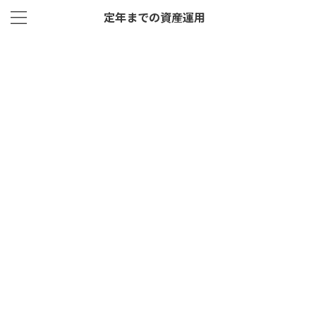
定年までの資産運用