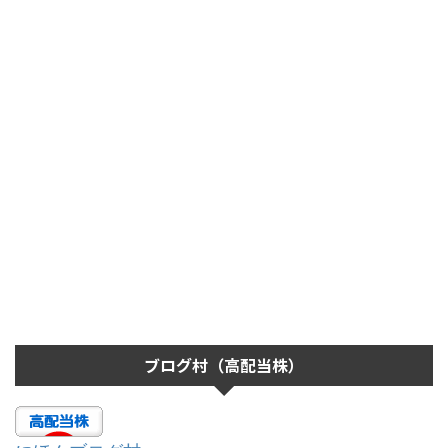
ブログ村（高配当株）