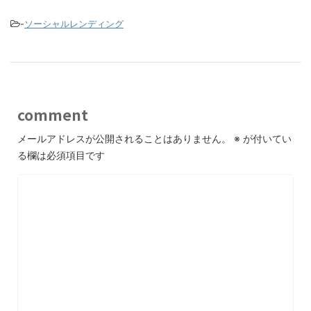
-
ソーシャルレンディング
comment
メールアドレスが公開されることはありません。
※
が付いてい
る欄は必須項目です