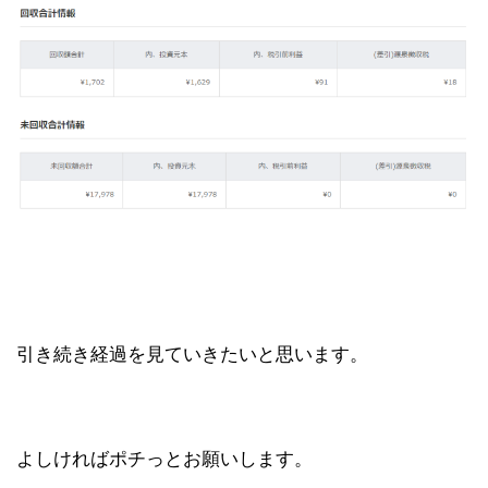
引き続き経過を見ていきたいと思います。
よしければポチっとお願いします。