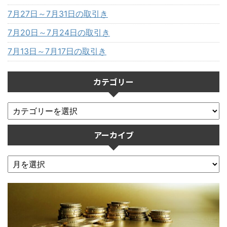
7月27日～7月31日の取引き
7月20日～7月24日の取引き
7月13日～7月17日の取引き
カテゴリー
アーカイブ