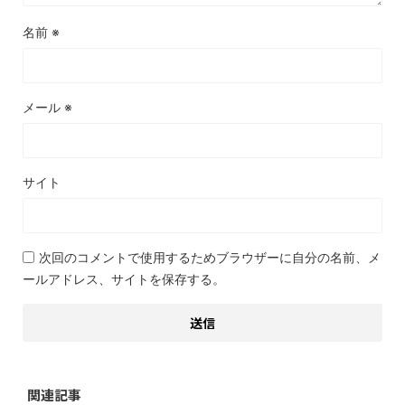
名前
※
メール
※
サイト
次回のコメントで使用するためブラウザーに自分の名前、メ
ールアドレス、サイトを保存する。
関連記事