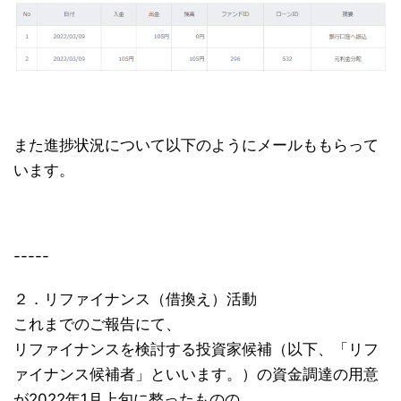
また進捗状況について以下のようにメールももらって
います。
-----
２．リファイナンス（借換え）活動
これまでのご報告にて、
リファイナンスを検討する投資家候補（以下、「リフ
ァイナンス候補者」といいます。）の資金調達の用意
が2022年1月上旬に整ったものの、