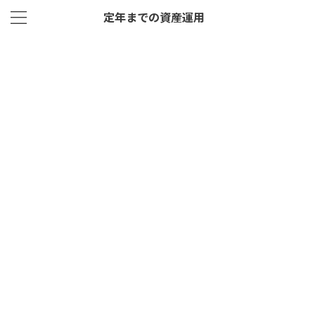
定年までの資産運用