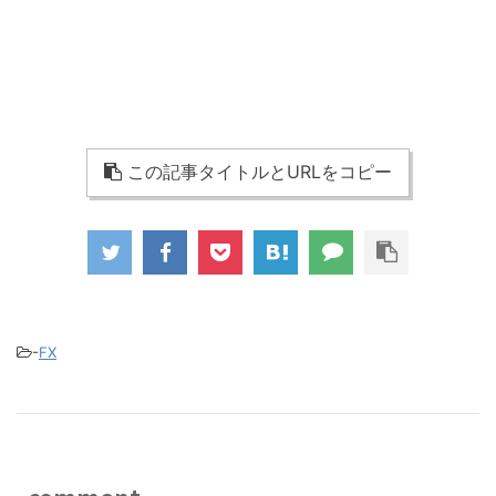
この記事タイトルとURLをコピー
-
FX