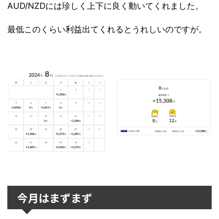
AUD/NZDには珍しく上下に良く動いてくれました。
最低このくらい利益出てくれるとうれしいのですが。
今月はまずまず