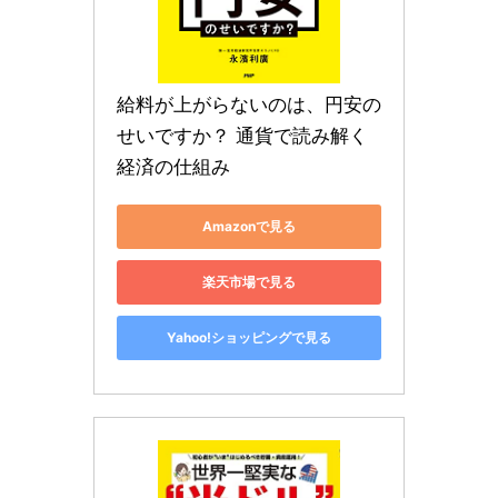
給料が上がらないのは、円安の
せいですか？ 通貨で読み解く
経済の仕組み
Amazonで見る
楽天市場で見る
Yahoo!ショッピングで見る