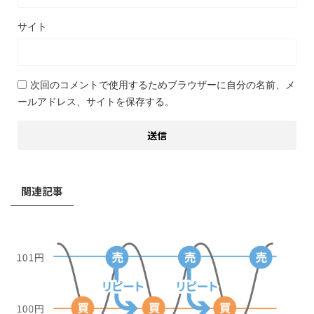
サイト
次回のコメントで使用するためブラウザーに自分の名前、メ
ールアドレス、サイトを保存する。
関連記事