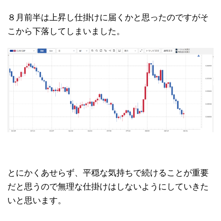
８月前半は上昇し仕掛けに届くかと思ったのですがそ
こから下落してしまいました。
とにかくあせらず、平穏な気持ちで続けることが重要
だと思うので無理な仕掛けはしないようにしていきた
いと思います。