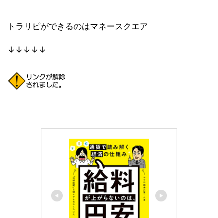
トラリピができるのはマネースクエア
↓↓↓↓↓