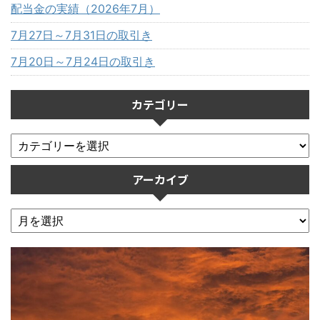
配当金の実績（2026年7月）
7月27日～7月31日の取引き
7月20日～7月24日の取引き
カテゴリー
アーカイブ