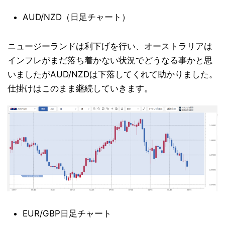
AUD/NZD（日足チャート）
ニュージーランドは利下げを行い、オーストラリアは
インフレがまだ落ち着かない状況でどうなる事かと思
いましたがAUD/NZDは下落してくれて助かりました。
仕掛けはこのまま継続していきます。
EUR/GBP日足チャート