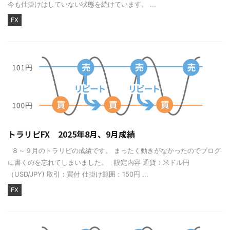
今も仕掛けはしていない状態を続けています。 ...
FX
トラリピFX 2025年8月、9月成績
８～９月のトラリピの成績です。 まったく動きがなかったのでブログ
に書くのを忘れてしまいました。 設定内容 通貨：米ドル円
（USD/JPY) 取引：買付 仕掛け範囲：150円 ...
FX