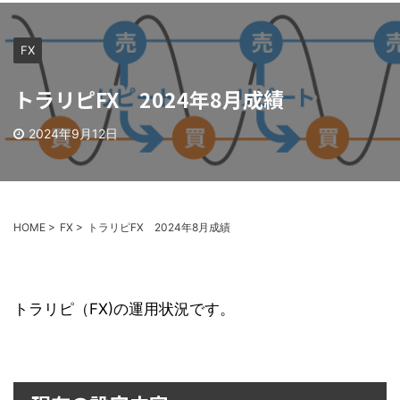
FX
トラリピFX 2024年8月成績
2024年9月12日
HOME
>
FX
>
トラリピFX 2024年8月成績
トラリピ（FX)の運用状況です。