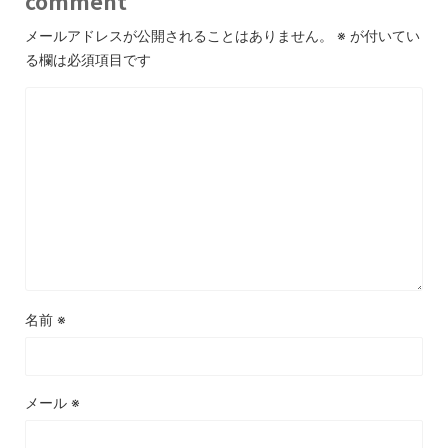
comment
メールアドレスが公開されることはありません。
※
が付いてい
る欄は必須項目です
名前
※
メール
※