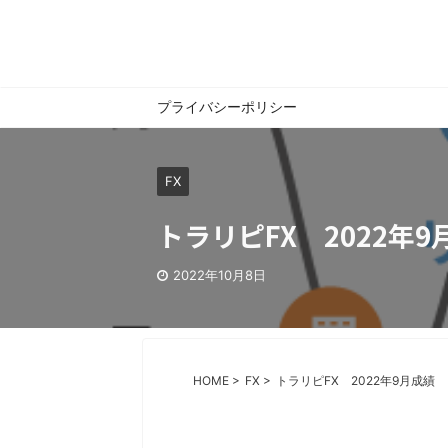
プライバシーポリシー
FX
トラリピFX 2022年9
2022年10月8日
HOME
>
FX
>
トラリピFX 2022年9月成績