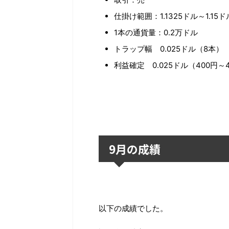
仕掛け範囲：1.1325ドル～1.15ド
1本の通貨量：0.2万ドル
トラップ幅 0.025ドル（8本）
利益確定 0.025ドル（400円～
9月の成績
以下の成績でした。