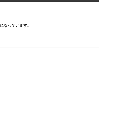
になっています。