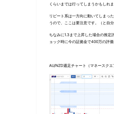
くらいまでは行ってしまうかもしれま
リピート系は一方向に動いてしまった
うので、ここは要注意です。（と自分
ちなみに1.3まで上昇した場合の推定
ョック時に今の証拠金で400万の評
AU/NZD週足チャート（マネースク