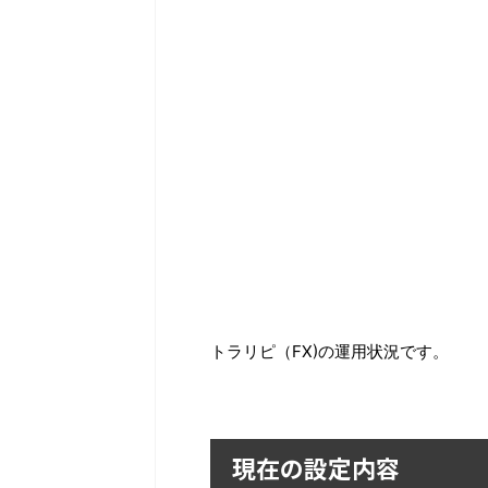
トラリピ（FX)の運用状況です。
現在の設定内容