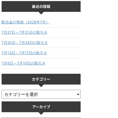
最近の投稿
配当金の実績（2026年7月）
7月27日～7月31日の取引き
7月20日～7月24日の取引き
7月13日～7月17日の取引き
7月6日～7月10日の取引き
カテゴリー
アーカイブ