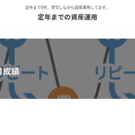
定年まで5年。苦労しながら資産運用してます。
定年までの資産運用
月成績