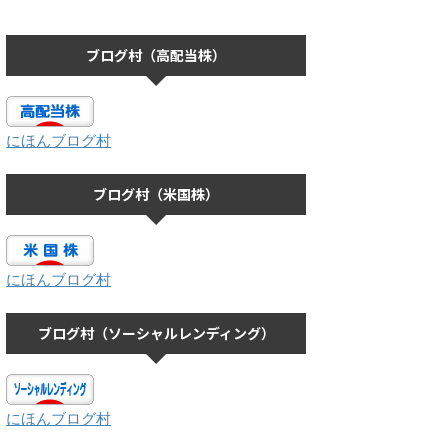
ブログ村（高配当株）
にほんブログ村
ブログ村（米国株）
にほんブログ村
ブログ村（ソーシャルレンディング）
にほんブログ村