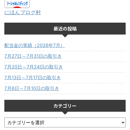
にほんブログ村
最近の投稿
配当金の実績（2026年7月）
7月27日～7月31日の取引き
7月20日～7月24日の取引き
7月13日～7月17日の取引き
7月6日～7月10日の取引き
カテゴリー