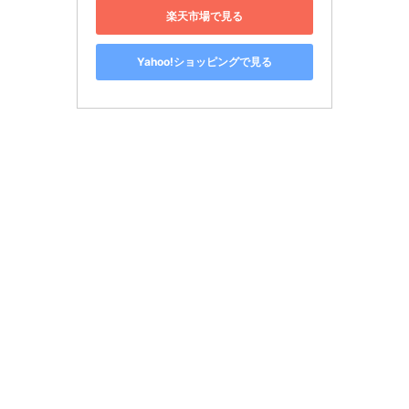
楽天市場で見る
Yahoo!ショッピングで見る