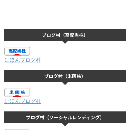
ブログ村（高配当株）
にほんブログ村
ブログ村（米国株）
にほんブログ村
ブログ村（ソーシャルレンディング）