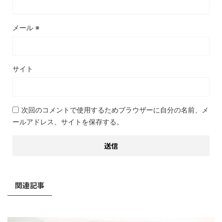
メール
※
サイト
次回のコメントで使用するためブラウザーに自分の名前、メ
ールアドレス、サイトを保存する。
関連記事