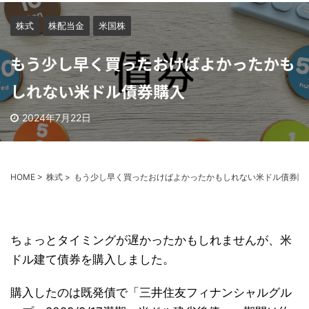
株式
株配当金
米国株
もう少し早く買ったおけばよかったかも
しれない米ドル債券購入
2024年7月22日
HOME
>
株式
>
もう少し早く買ったおけばよかったかもしれない米ドル債券購
ちょっとタイミングが遅かったかもしれませんが、米
ドル建て債券を購入しました。
購入したのは既発債で「三井住友フィナンシャルグル