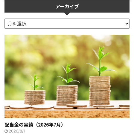
アーカイブ
配当金の実績（2026年7月）
2026/8/1