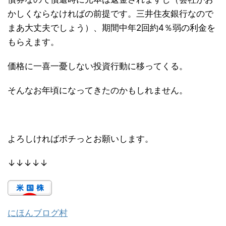
かしくならなければの前提です。三井住友銀行なので
まあ大丈夫でしょう）、期間中年2回約4％弱の利金を
もらえます。
価格に一喜一憂しない投資行動に移ってくる。
そんなお年頃になってきたのかもしれません。
よろしければポチっとお願いします。
↓↓↓↓↓
にほんブログ村