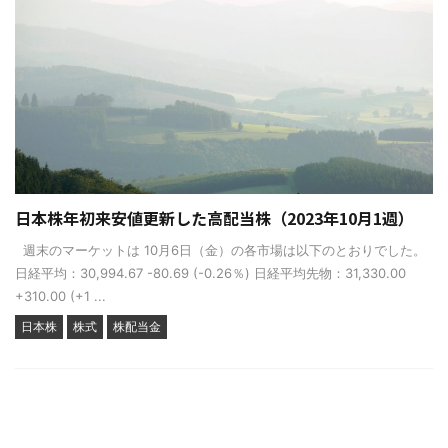
日本株年初来安値更新した高配当株（2023年10月1週）
週末のマーケットは 10月6日（金）の各市場は以下のとおりでした。
日経平均：30,994.67 -80.69 (-0.26％) 日経平均先物：31,330.00
+310.00 (+1 ...
日本株
株式
株配当金