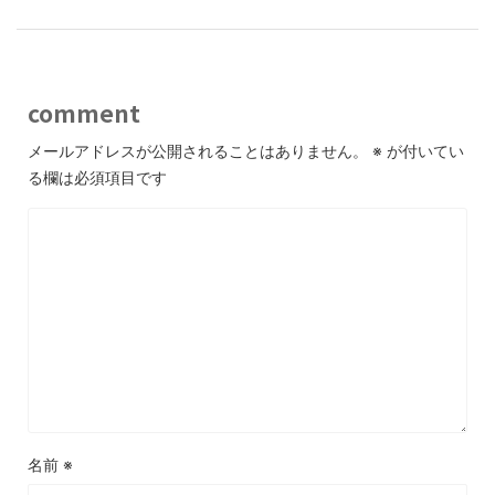
comment
メールアドレスが公開されることはありません。
※
が付いてい
る欄は必須項目です
名前
※