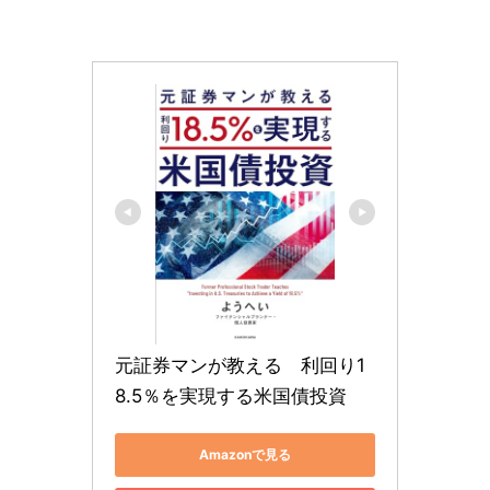
元証券マンが教える　利回り1
8.5％を実現する米国債投資
Amazonで見る