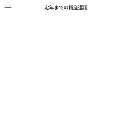
定年までの資産運用