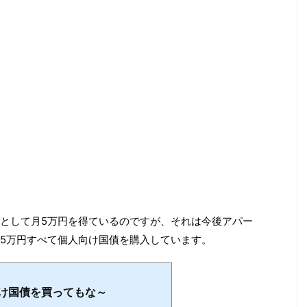
として月5万円を得ているのですが、それは今後アパー
5万円すべて個人向け国債を購入しています。
け国債を買ってもな～