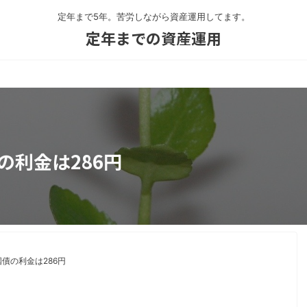
定年まで5年。苦労しながら資産運用してます。
定年までの資産運用
の利金は286円
債の利金は286円