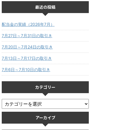
最近の投稿
配当金の実績（2026年7月）
7月27日～7月31日の取引き
7月20日～7月24日の取引き
7月13日～7月17日の取引き
7月6日～7月10日の取引き
カテゴリー
アーカイブ