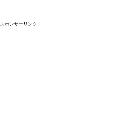
スポンサーリンク