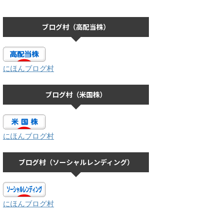
ブログ村（高配当株）
にほんブログ村
ブログ村（米国株）
にほんブログ村
ブログ村（ソーシャルレンディング）
にほんブログ村