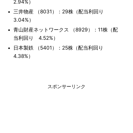
2.94%）
三井物産 （8031）：29株（配当利回り
3.04%）
青山財産ネットワークス （8929）：11株（配
当利回り 4.52%）
日本製鉄 （5401）：25株（配当利回り
4.38%）
スポンサーリンク