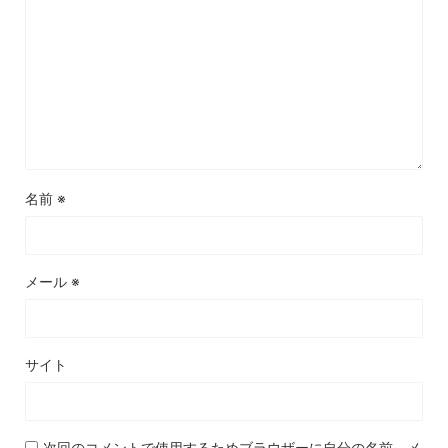
名前
※
メール
※
サイト
次回のコメントで使用するためブラウザーに自分の名前、メ