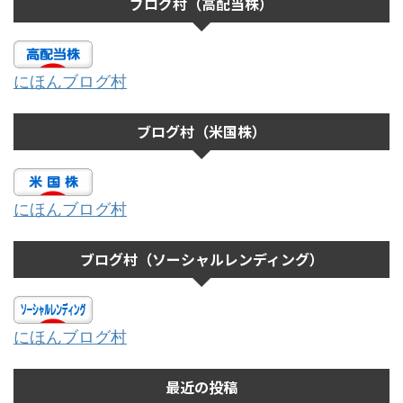
ブログ村（高配当株）
にほんブログ村
ブログ村（米国株）
にほんブログ村
ブログ村（ソーシャルレンディング）
にほんブログ村
最近の投稿