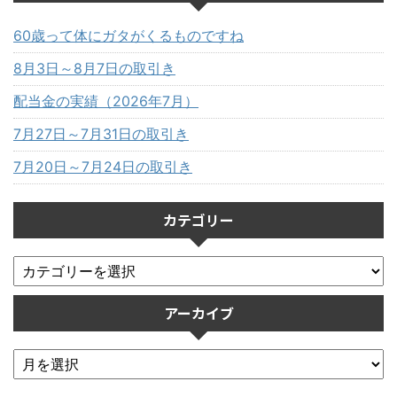
60歳って体にガタがくるものですね
8月3日～8月7日の取引き
配当金の実績（2026年7月）
7月27日～7月31日の取引き
7月20日～7月24日の取引き
カテゴリー
アーカイブ