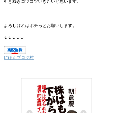
引き続きコツコツいきたいと思います。
よろしければポチっとお願いします。
↓↓↓↓↓
にほんブログ村