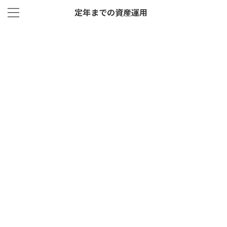
定年までの資産運用