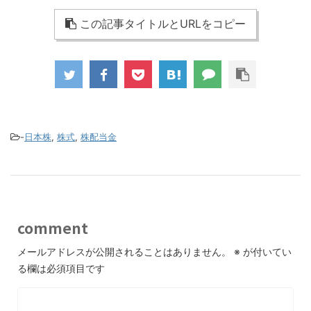
この記事タイトルとURLをコピー
-
日本株
,
株式
,
株配当金
comment
メールアドレスが公開されることはありません。
※
が付いてい
る欄は必須項目です