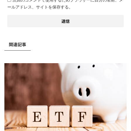
ールアドレス、サイトを保存する。
関連記事