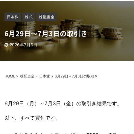
日本株
株式
株配当金
6月29日～7月3日の取引き
2026年7月6日
HOME
>
株配当金
>
日本株
>
6月29日～7月3日の取引き
6月29日（月）～7月3日（金）の取引き結果です。
以下、すべて買付です。