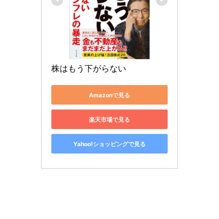
株はもう下がらない
Amazonで見る
楽天市場で見る
Yahoo!ショッピングで見る