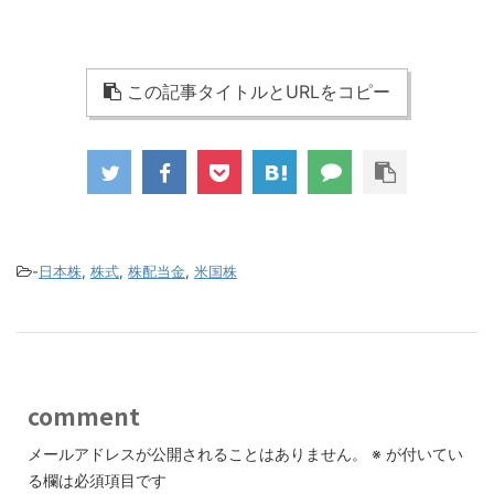
この記事タイトルとURLをコピー
-
日本株
,
株式
,
株配当金
,
米国株
comment
メールアドレスが公開されることはありません。
※
が付いてい
る欄は必須項目です