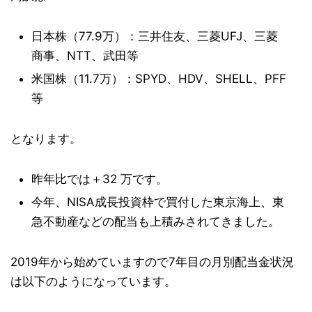
日本株（77.9万）：三井住友、三菱UFJ、三菱
商事、NTT、武田等
米国株（11.7万）：SPYD、HDV、SHELL、PFF
等
となります。
昨年比では＋32 万です。
今年、NISA成長投資枠で買付した東京海上、東
急不動産などの配当も上積みされてきました。
2019年から始めていますので7年目の月別配当金状況
は以下のようになっています。