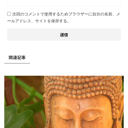
次回のコメントで使用するためブラウザーに自分の名前、メ
ールアドレス、サイトを保存する。
関連記事