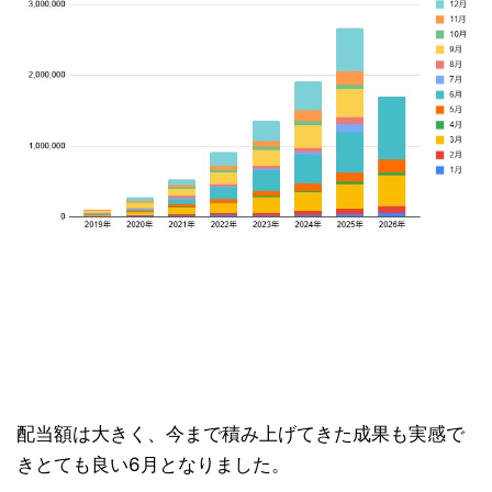
配当額は大きく、今まで積み上げてきた成果も実感で
きとても良い6月となりました。