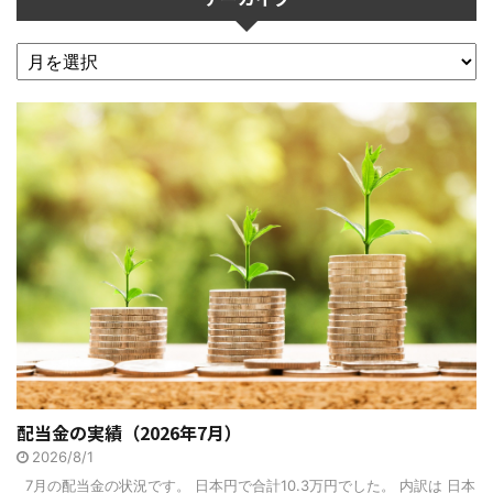
配当金の実績（2026年7月）
2026/8/1
7月の配当金の状況です。 日本円で合計10.3万円でした。 内訳は 日本