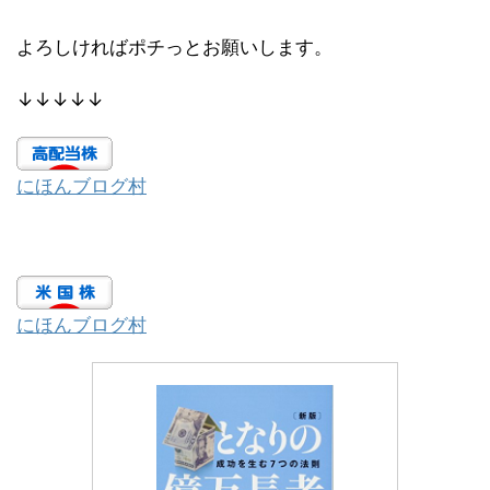
よろしければポチっとお願いします。
↓↓↓↓↓
にほんブログ村
にほんブログ村