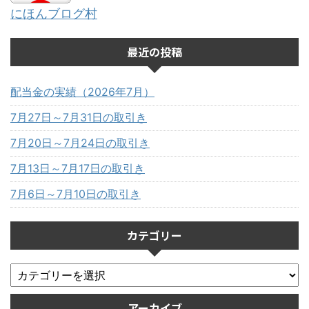
にほんブログ村
最近の投稿
配当金の実績（2026年7月）
7月27日～7月31日の取引き
7月20日～7月24日の取引き
7月13日～7月17日の取引き
7月6日～7月10日の取引き
カテゴリー
アーカイブ