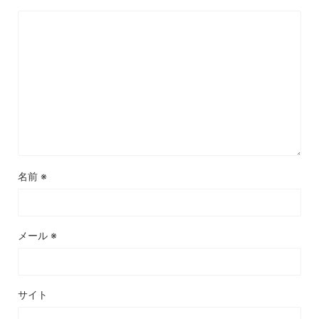
名前
※
メール
※
サイト