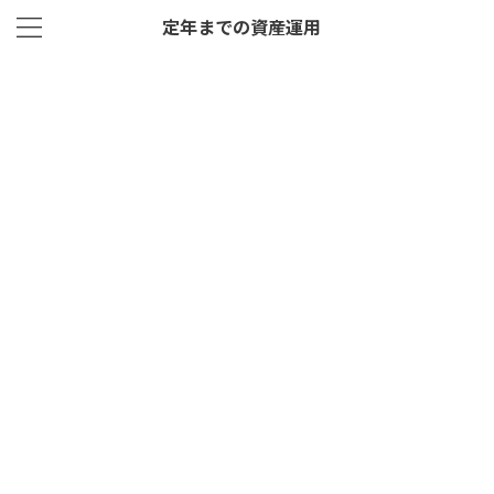
定年までの資産運用