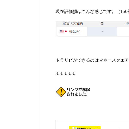
現在評価損はこんな感じです。（15
トラリピができるのはマネースクエア
↓↓↓↓↓