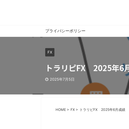
プライバシーポリシー
FX
トラリピFX 2025年6
2025年7月5日
HOME
>
FX
>
トラリピFX 2025年6月成績