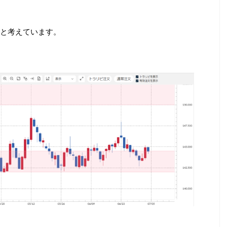
と考えています。