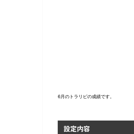
6月のトラリピの成績です。
設定内容