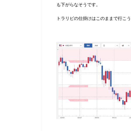
も下がらなそうです。
トラリピの仕掛けはこのままで行こう