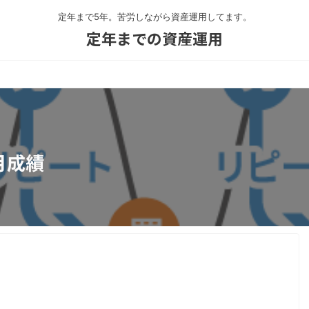
定年まで5年。苦労しながら資産運用してます。
定年までの資産運用
月成績