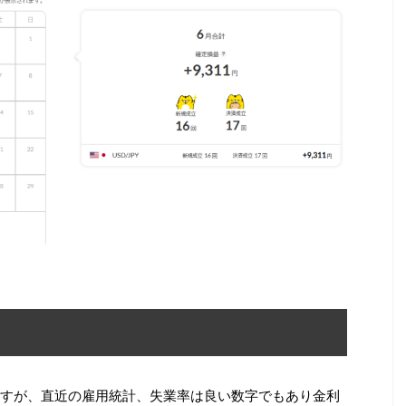
すが、直近の雇用統計、失業率は良い数字でもあり金利