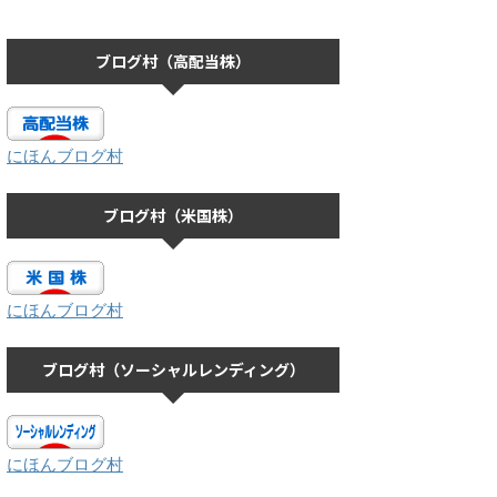
ブログ村（高配当株）
にほんブログ村
ブログ村（米国株）
にほんブログ村
ブログ村（ソーシャルレンディング）
にほんブログ村