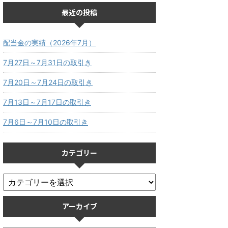
最近の投稿
配当金の実績（2026年7月）
7月27日～7月31日の取引き
7月20日～7月24日の取引き
7月13日～7月17日の取引き
7月6日～7月10日の取引き
カテゴリー
アーカイブ