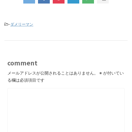
-
ダメリーマン
comment
メールアドレスが公開されることはありません。
※
が付いてい
る欄は必須項目です