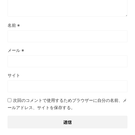
名前
※
メール
※
サイト
次回のコメントで使用するためブラウザーに自分の名前、メ
ールアドレス、サイトを保存する。