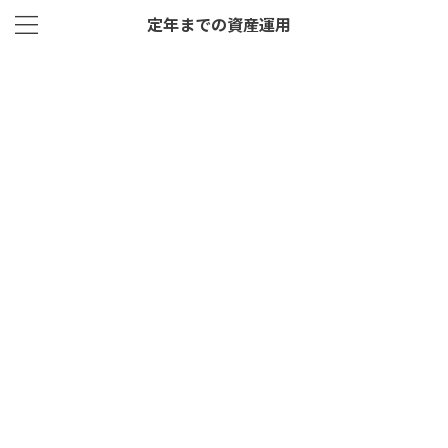
定年までの資産運用