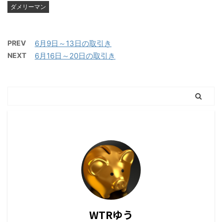
ダメリーマン
PREV
6月9日～13日の取引き
NEXT
6月16日～20日の取引き
WTRゆう