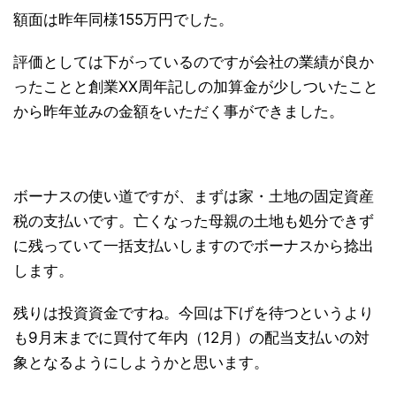
額面は昨年同様155万円でした。
評価としては下がっているのですが会社の業績が良か
ったことと創業XX周年記しの加算金が少しついたこと
から昨年並みの金額をいただく事ができました。
ボーナスの使い道ですが、まずは家・土地の固定資産
税の支払いです。亡くなった母親の土地も処分できず
に残っていて一括支払いしますのでボーナスから捻出
します。
残りは投資資金ですね。今回は下げを待つというより
も9月末までに買付て年内（12月）の配当支払いの対
象となるようにしようかと思います。