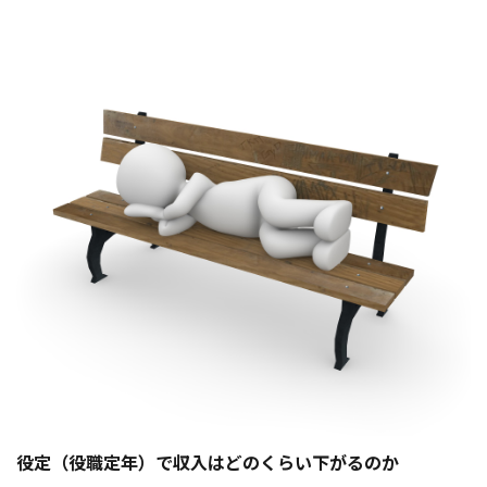
役定（役職定年）で収入はどのくらい下がるのか