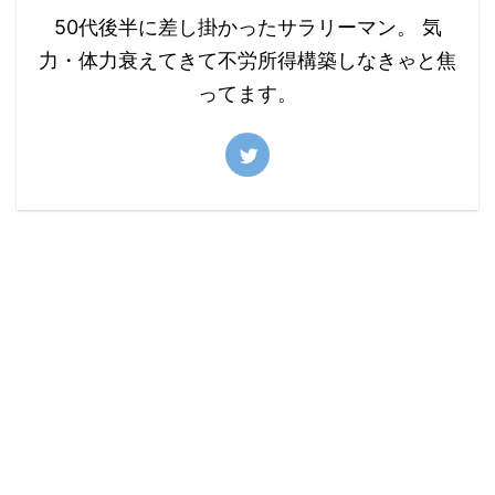
50代後半に差し掛かったサラリーマン。 気
力・体力衰えてきて不労所得構築しなきゃと焦
ってます。