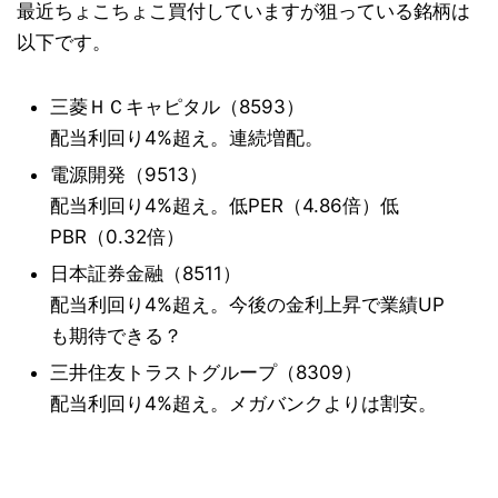
最近ちょこちょこ買付していますが狙っている銘柄は
以下です。
三菱ＨＣキャピタル（8593）
配当利回り4%超え。連続増配。
電源開発（9513）
配当利回り4%超え。低PER（4.86倍）低
PBR（0.32倍）
日本証券金融（8511）
配当利回り4%超え。今後の金利上昇で業績UP
も期待できる？
三井住友トラストグループ（8309）
配当利回り4%超え。メガバンクよりは割安。