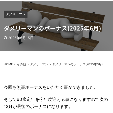
ダメリーマン
ダメリーマンのボーナス(2025年6月)
2025年6月15日
HOME
>
その他
>
ダメリーマン
>
ダメリーマンのボーナス(2025年6月)
今回も無事ボーナスをいただく事ができました。
そして60歳定年を今年度迎える事になりますので次の
12月が最後のボーナスになります。