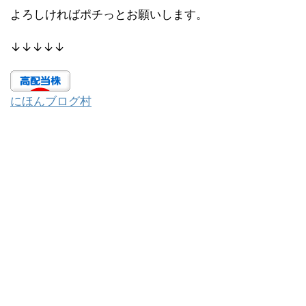
よろしければポチっとお願いします。
↓↓↓↓↓
にほんブログ村