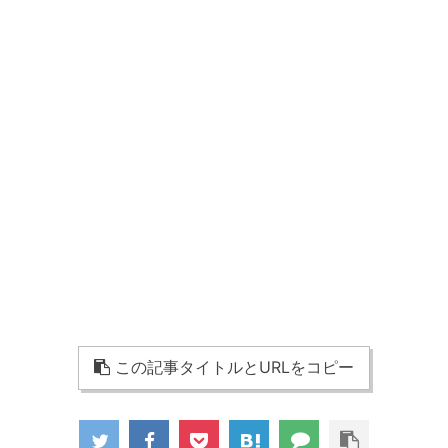
この記事タイトルとURLをコピー