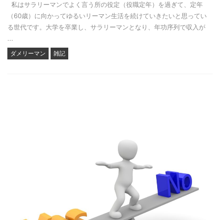
私はサラリーマンでよく言う所の役定（役職定年）を過ぎて、定年
（60歳）に向かってゆるいリーマン生活を続けていきたいと思ってい
る世代です。大学を卒業し、サラリーマンとなり、年功序列で収入が
...
ダメリーマン
雑記