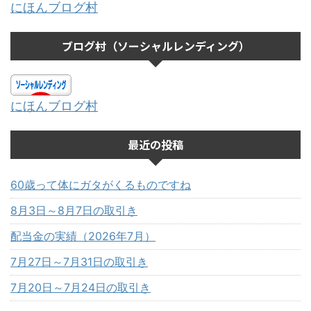
にほんブログ村
ブログ村（ソーシャルレンディング）
にほんブログ村
最近の投稿
60歳って体にガタがくるものですね
8月3日～8月7日の取引き
配当金の実績（2026年7月）
7月27日～7月31日の取引き
7月20日～7月24日の取引き