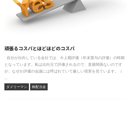
頑張るコスパとほどほどのコスパ
自分が出向している会社では、今上期評価（年末賞与の評価）の時期
となっています。私は出向元で評価されるので、直接関係ないのです
が、なぜか評価の会議には呼ばれていて厳しい現実を見ています。（
...
ダメリーマン
株配当金