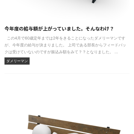
今年度の給与額が上がっていました。そんなわけ？
この4月で60歳定年までは2年をきることになったダメリーマンです
が、今年度の給与が決まりました。 上司である部長からフィードバッ
クは受けていないのですが振込み額をみて？？となりました。 ...
ダメリーマン