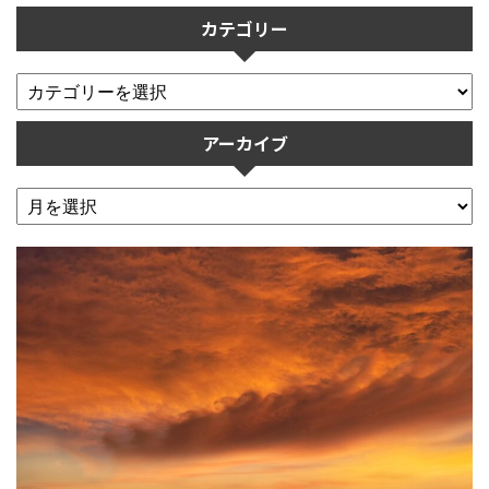
カテゴリー
アーカイブ